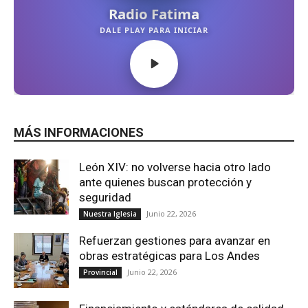
MÁS INFORMACIONES
León XIV: no volverse hacia otro lado
ante quienes buscan protección y
seguridad
Junio 22, 2026
Nuestra Iglesia
Refuerzan gestiones para avanzar en
obras estratégicas para Los Andes
Junio 22, 2026
Provincial