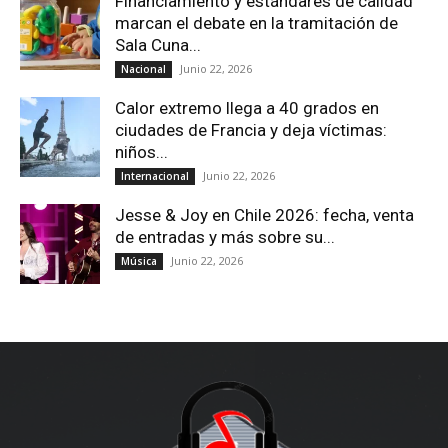
Financiamiento y estándares de calidad
marcan el debate en la tramitación de
Sala Cuna...
Junio 22, 2026
Nacional
Calor extremo llega a 40 grados en
ciudades de Francia y deja víctimas:
niños...
Junio 22, 2026
Internacional
Jesse & Joy en Chile 2026: fecha, venta
de entradas y más sobre su...
Junio 22, 2026
Música