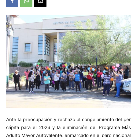
Ante la preocupación y rechazo al congelamiento del per
cápita para el 2026 y la eliminación del Programa Más
Adulto Mayor Autovalente, enmarcado en el paro nacional