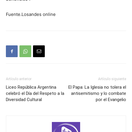
Fuente.Losandes online
Artículo anterior
Artículo siguiente
Liceo República Argentina
El Papa: La Iglesia no tolera el
celebró el Día del Respeto a la
antisemitismo y lo combate
Diversidad Cultural
por el Evangelio