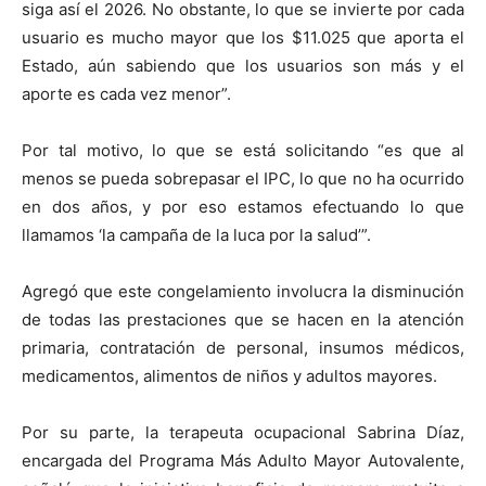
siga así el 2026. No obstante, lo que se invierte por cada
usuario es mucho mayor que los $11.025 que aporta el
Estado, aún sabiendo que los usuarios son más y el
aporte es cada vez menor”.
Por tal motivo, lo que se está solicitando “es que al
menos se pueda sobrepasar el IPC, lo que no ha ocurrido
en dos años, y por eso estamos efectuando lo que
llamamos ‘la campaña de la luca por la salud’”.
Agregó que este congelamiento involucra la disminución
de todas las prestaciones que se hacen en la atención
primaria, contratación de personal, insumos médicos,
medicamentos, alimentos de niños y adultos mayores.
Por su parte, la terapeuta ocupacional Sabrina Díaz,
encargada del Programa Más Adulto Mayor Autovalente,