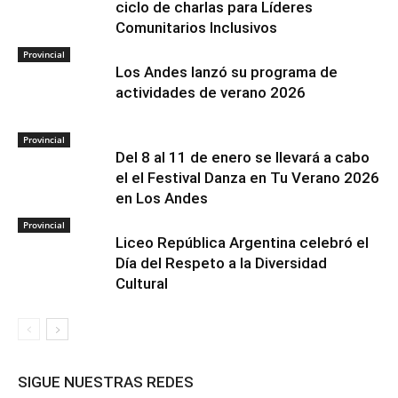
ciclo de charlas para Líderes
Comunitarios Inclusivos
Provincial
Los Andes lanzó su programa de
actividades de verano 2026
Provincial
Del 8 al 11 de enero se llevará a cabo
el el Festival Danza en Tu Verano 2026
en Los Andes
Provincial
Liceo República Argentina celebró el
Día del Respeto a la Diversidad
Cultural
SIGUE NUESTRAS REDES