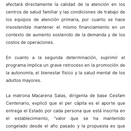
afectará directamente la calidad de la atención en los
centros de salud familiar y las condiciones de trabajo de
los equipos de atención primaria, por cuanto se hace
insostenible mantener el mismo financiamiento en un
contexto de aumento sostenido de la demanda y de los
costos de operaciones.
En cuanto a la segunda determinación, suprimir el
programa implica un grave retroceso en la promoción de
la autonomía, el bienestar físico y la salud mental de los
adultos mayores.
La matrona Macarena Salas, dirigenta de base Cesfam
Centenario, explicó que el per cápita es el aporte que
entrega el Estado por cada persona que está inscrita en
el establecimiento, “valor que se ha mantenido
congelado desde el año pasado y la propuesta es que