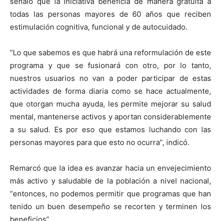
señaló que la iniciativa beneficia de manera gratuita a
todas las personas mayores de 60 años que reciben
estimulación cognitiva, funcional y de autocuidado.
“Lo que sabemos es que habrá una reformulación de este
programa y que se fusionará con otro, por lo tanto,
nuestros usuarios no van a poder participar de estas
actividades de forma diaria como se hace actualmente,
que otorgan mucha ayuda, les permite mejorar su salud
mental, mantenerse activos y aportan considerablemente
a su salud. Es por eso que estamos luchando con las
personas mayores para que esto no ocurra”, indicó.
Remarcó que la idea es avanzar hacia un envejecimiento
más activo y saludable de la población a nivel nacional,
“entonces, no podemos permitir que programas que han
tenido un buen desempeño se recorten y terminen los
beneficios”.