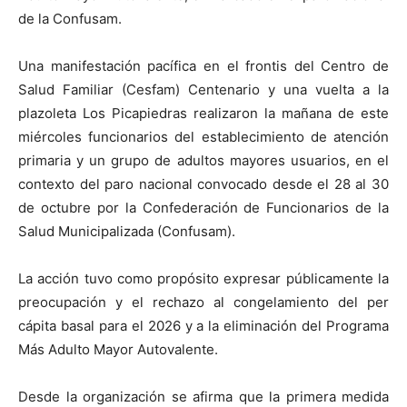
de la Confusam.
Una manifestación pacífica en el frontis del Centro de
Salud Familiar (Cesfam) Centenario y una vuelta a la
plazoleta Los Picapiedras realizaron la mañana de este
miércoles funcionarios del establecimiento de atención
primaria y un grupo de adultos mayores usuarios, en el
contexto del paro nacional convocado desde el 28 al 30
de octubre por la Confederación de Funcionarios de la
Salud Municipalizada (Confusam).
La acción tuvo como propósito expresar públicamente la
preocupación y el rechazo al congelamiento del per
cápita basal para el 2026 y a la eliminación del Programa
Más Adulto Mayor Autovalente.
Desde la organización se afirma que la primera medida