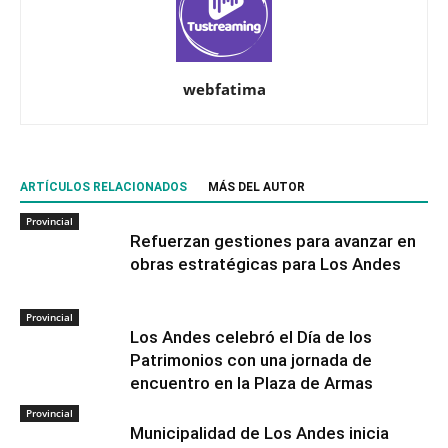
webfatima
ARTÍCULOS RELACIONADOS
MÁS DEL AUTOR
Provincial
Refuerzan gestiones para avanzar en
obras estratégicas para Los Andes
Provincial
Los Andes celebró el Día de los
Patrimonios con una jornada de
encuentro en la Plaza de Armas
Provincial
Municipalidad de Los Andes inicia