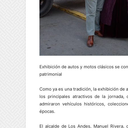
Exhibición de autos y motos clásicos se co
patrimonial
Como ya es una tradición, la exhibición de 
los principales atractivos de la jornada
admiraron vehículos históricos, coleccio
épocas.
El alcalde de Los Andes, Manuel Rivera, 