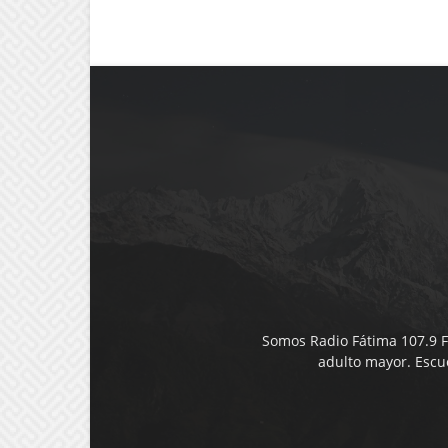
Somos Radio Fátima 107.9 F
adulto mayor. Esc