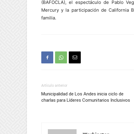
(BAFOCLA), el espectáculo de Pablo Vega 
Mercury y la participación de California
familia.
Artículo anterior
Municipalidad de Los Andes inicia ciclo de
charlas para Líderes Comunitarios Inclusivos