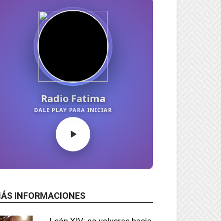
ÁS INFORMACIONES