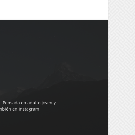
. Pensada en adulto joven y
mbién en Instagram