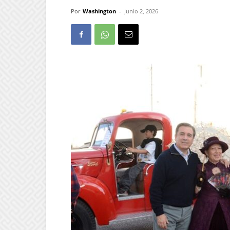
Por
Washington
-
Junio 2, 2026