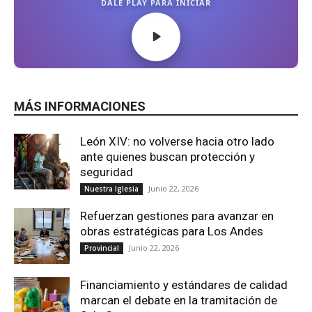
MÁS INFORMACIONES
León XIV: no volverse hacia otro lado
ante quienes buscan protección y
seguridad
Junio 22, 2026
Nuestra Iglesia
Refuerzan gestiones para avanzar en
obras estratégicas para Los Andes
Junio 22, 2026
Provincial
Financiamiento y estándares de calidad
marcan el debate en la tramitación de