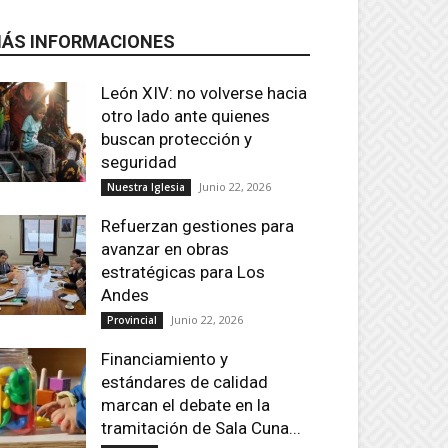
ÁS INFORMACIONES
León XIV: no volverse hacia
otro lado ante quienes
buscan protección y
seguridad
Junio 22, 2026
Nuestra Iglesia
Refuerzan gestiones para
avanzar en obras
estratégicas para Los
Andes
Junio 22, 2026
Provincial
Financiamiento y
estándares de calidad
marcan el debate en la
tramitación de Sala Cuna...