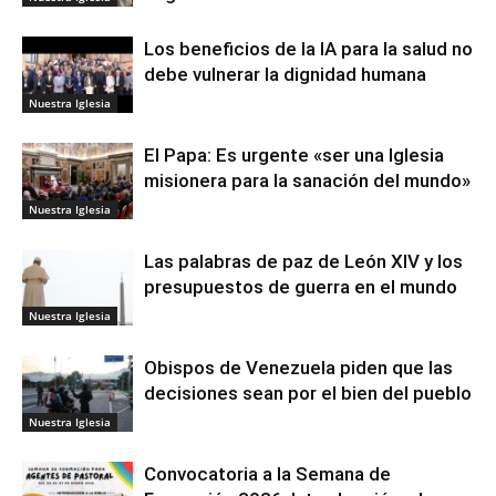
Los beneficios de la IA para la salud no
debe vulnerar la dignidad humana
Nuestra Iglesia
El Papa: Es urgente «ser una Iglesia
misionera para la sanación del mundo»
Nuestra Iglesia
Las palabras de paz de León XIV y los
presupuestos de guerra en el mundo
Nuestra Iglesia
Obispos de Venezuela piden que las
decisiones sean por el bien del pueblo
Nuestra Iglesia
Convocatoria a la Semana de