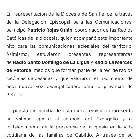
En representación de la Diócesis de San Felipe, a través
de la Delegación Episcopal para las Comunicaciones,
participó
Patricio Rojas Orián
, coordinador de las Radios
Católicas de la diócesis, quien acompañó este importante
hito para las comunicaciones eclesiales del territorio.
Asimismo, estuvieron presentes representantes
de
Radio Santo Domingo de La Ligua
y
Radio La Merced
de Petorca
, medios que forman parte de la red de radios
católicas diocesanas y que valoraron el nacimiento de
esta nueva voz evangelizadora para la provincia de
Petorca.
La puesta en marcha de esta nueva emisora representa
un valioso aporte al anuncio del Evangelio y al
fortalecimiento de la presencia de la Iglesia en la vida
cotidiana de las familias de Cabildo. A través de su