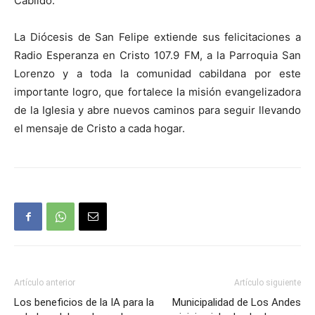
Cabildo.
La Diócesis de San Felipe extiende sus felicitaciones a
Radio Esperanza en Cristo 107.9 FM, a la Parroquia San
Lorenzo y a toda la comunidad cabildana por este
importante logro, que fortalece la misión evangelizadora
de la Iglesia y abre nuevos caminos para seguir llevando
el mensaje de Cristo a cada hogar.
Artículo anterior
Artículo siguiente
Los beneficios de la IA para la
Municipalidad de Los Andes