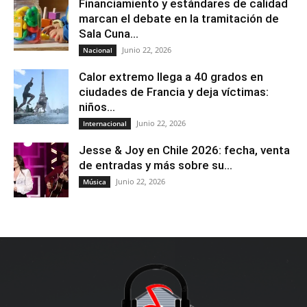
Financiamiento y estándares de calidad
marcan el debate en la tramitación de
Sala Cuna...
Junio 22, 2026
Nacional
Calor extremo llega a 40 grados en
ciudades de Francia y deja víctimas:
niños...
Junio 22, 2026
Internacional
Jesse & Joy en Chile 2026: fecha, venta
de entradas y más sobre su...
Junio 22, 2026
Música