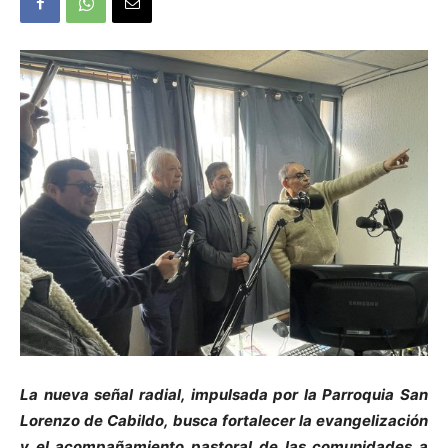
La nueva señal radial, impulsada por la Parroquia San
Lorenzo de Cabildo, busca fortalecer la evangelización
y el acompañamiento pastoral de las comunidades a