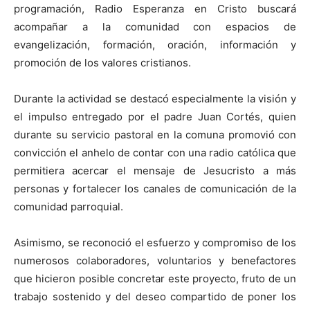
programación, Radio Esperanza en Cristo buscará
acompañar a la comunidad con espacios de
evangelización, formación, oración, información y
promoción de los valores cristianos.
Durante la actividad se destacó especialmente la visión y
el impulso entregado por el padre Juan Cortés, quien
durante su servicio pastoral en la comuna promovió con
convicción el anhelo de contar con una radio católica que
permitiera acercar el mensaje de Jesucristo a más
personas y fortalecer los canales de comunicación de la
comunidad parroquial.
Asimismo, se reconoció el esfuerzo y compromiso de los
numerosos colaboradores, voluntarios y benefactores
que hicieron posible concretar este proyecto, fruto de un
trabajo sostenido y del deseo compartido de poner los