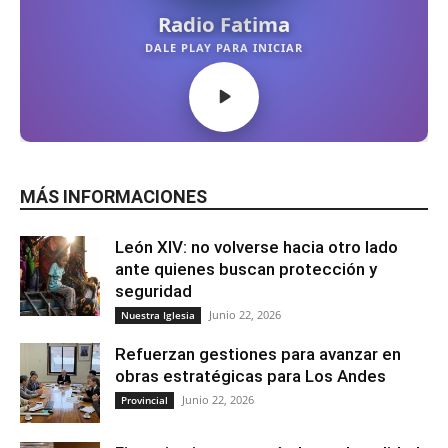
MÁS INFORMACIONES
León XIV: no volverse hacia otro lado
ante quienes buscan protección y
seguridad
Junio 22, 2026
Nuestra Iglesia
Refuerzan gestiones para avanzar en
obras estratégicas para Los Andes
Junio 22, 2026
Provincial