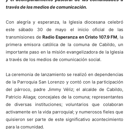
través de los medios de comunicación.
Con alegría y esperanza, la Iglesia diocesana celebró
este sábado 30 de mayo el inicio oficial de las
transmisiones de
Radio Esperanza en Cristo 107.9 FM
, la
primera emisora católica de la comuna de Cabildo, un
importante paso en la misión evangelizadora de la Iglesia
a través de los medios de comunicación social.
La ceremonia de lanzamiento se realizó en dependencias
de la Parroquia San Lorenzo y contó con la participación
del párroco, padre Jimmy Véliz; el alcalde de Cabildo,
Patricio Aliaga; concejales de la comuna; representantes
de diversas instituciones; voluntarios que colaboran
activamente en la vida parroquial; y numerosos fieles que
quisieron ser parte de este significativo acontecimiento
para la comunidad.