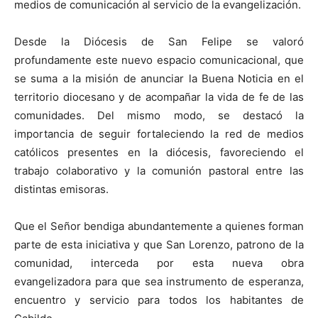
medios de comunicación al servicio de la evangelización.
Desde la Diócesis de San Felipe se valoró
profundamente este nuevo espacio comunicacional, que
se suma a la misión de anunciar la Buena Noticia en el
territorio diocesano y de acompañar la vida de fe de las
comunidades. Del mismo modo, se destacó la
importancia de seguir fortaleciendo la red de medios
católicos presentes en la diócesis, favoreciendo el
trabajo colaborativo y la comunión pastoral entre las
distintas emisoras.
Que el Señor bendiga abundantemente a quienes forman
parte de esta iniciativa y que San Lorenzo, patrono de la
comunidad, interceda por esta nueva obra
evangelizadora para que sea instrumento de esperanza,
encuentro y servicio para todos los habitantes de