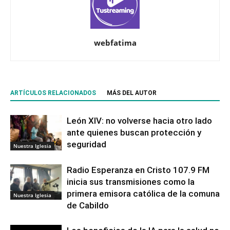
webfatima
ARTÍCULOS RELACIONADOS
MÁS DEL AUTOR
León XIV: no volverse hacia otro lado
ante quienes buscan protección y
seguridad
Nuestra Iglesia
Radio Esperanza en Cristo 107.9 FM
inicia sus transmisiones como la
primera emisora católica de la comuna
Nuestra Iglesia
de Cabildo