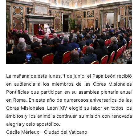
La mañana de este lunes, 1 de junio, el Papa León recibió
en audiencia a los miembros de las Obras Misionales
Pontificias que participan en su asamblea plenaria anual
en Roma. En este año de numerosos aniversarios de las
Obras Misionales, León XIV elogió su labor en todos los
ámbitos y los animó a continuar su misión con renovada
alegría y celo apostólico.
Cécile Mérieux – Ciudad del Vaticano