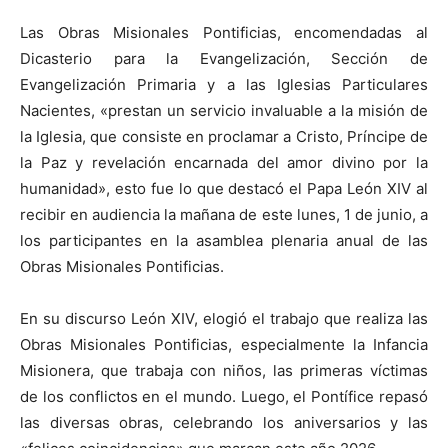
Las Obras Misionales Pontificias, encomendadas al
Dicasterio para la Evangelización, Sección de
Evangelización Primaria y a las Iglesias Particulares
Nacientes, «prestan un servicio invaluable a la misión de
la Iglesia, que consiste en proclamar a Cristo, Príncipe de
la Paz y revelación encarnada del amor divino por la
humanidad», esto fue lo que destacó el Papa León XIV al
recibir en audiencia la mañana de este lunes, 1 de junio, a
los participantes en la asamblea plenaria anual de las
Obras Misionales Pontificias.
En su discurso León XIV, elogió el trabajo que realiza las
Obras Misionales Pontificias, especialmente la Infancia
Misionera, que trabaja con niños, las primeras víctimas
de los conflictos en el mundo. Luego, el Pontífice repasó
las diversas obras, celebrando los aniversarios y las