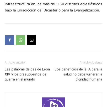
infraestructura en los más de 1130 distritos eclesiásticos
bajo la jurisdicción del Dicasterio para la Evangelización.
Artículo anterior
Artículo siguiente
Las palabras de paz de León
Los beneficios de la IA para la
XIV y los presupuestos de
salud no debe vulnerar la
guerra en el mundo
dignidad humana