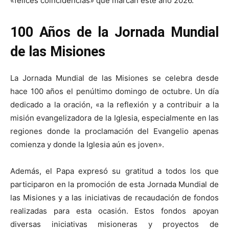
«felices coincidencias» que marcan este año 2026.
100 Años de la Jornada Mundial
de las Misiones
La Jornada Mundial de las Misiones se celebra desde
hace 100 años el penúltimo domingo de octubre. Un día
dedicado a la oración, «a la reflexión y a contribuir a la
misión evangelizadora de la Iglesia, especialmente en las
regiones donde la proclamación del Evangelio apenas
comienza y donde la Iglesia aún es joven».
Además, el Papa expresó su gratitud a todos los que
participaron en la promoción de esta Jornada Mundial de
las Misiones y a las iniciativas de recaudación de fondos
realizadas para esta ocasión. Estos fondos apoyan
diversas iniciativas misioneras y proyectos de