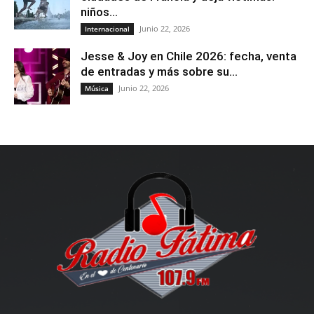
niños...
Junio 22, 2026
Internacional
Jesse & Joy en Chile 2026: fecha, venta
de entradas y más sobre su...
Junio 22, 2026
Música