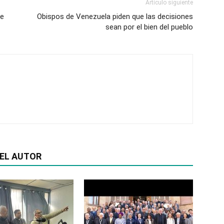
Artículo siguiente
de
Obispos de Venezuela piden que las decisiones
sean por el bien del pueblo
EL AUTOR