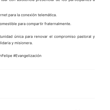
rnet para la conexión telemática.
omestible para compartir fraternalmente.
unidad única para renovar el compromiso pastoral y
lidaria y misionera.
elipe #Evangelización