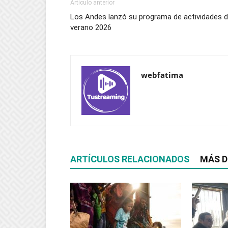
Artículo anterior
Los Andes lanzó su programa de actividades 
verano 2026
webfatima
ARTÍCULOS RELACIONADOS
MÁS D