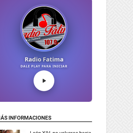
ÁS INFORMACIONES