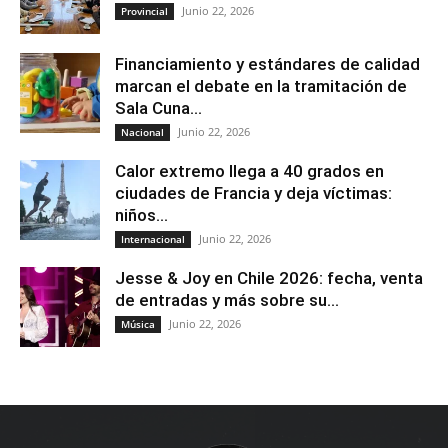
Junio 22, 2026
Provincial
Financiamiento y estándares de calidad
marcan el debate en la tramitación de
Sala Cuna...
Junio 22, 2026
Nacional
Calor extremo llega a 40 grados en
ciudades de Francia y deja víctimas:
niños...
Junio 22, 2026
Internacional
Jesse & Joy en Chile 2026: fecha, venta
de entradas y más sobre su...
Junio 22, 2026
Música