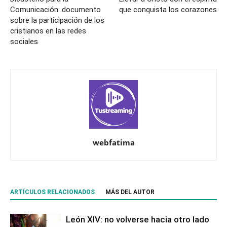
Comunicación: documento
que conquista los corazones
sobre la participación de los
cristianos en las redes
sociales
webfatima
ARTÍCULOS RELACIONADOS
MÁS DEL AUTOR
León XIV: no volverse hacia otro lado