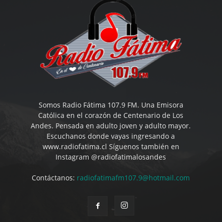
Somos Radio Fátima 107.9 FM. Una Emisora
Católica en el corazón de Centenario de Los
Andes. Pensada en adulto joven y adulto mayor.
Escuchanos donde vayas ingresando a
www.radiofatima.cl Síguenos también en
Instagram @radiofatimalosandes
Contáctanos:
radiofatimafm107.9@hotmail.com