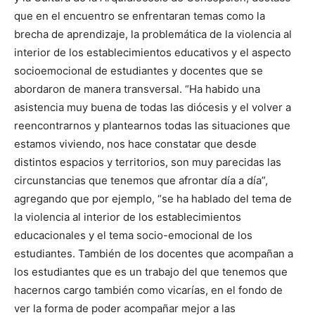
que en el encuentro se enfrentaran temas como la
brecha de aprendizaje, la problemática de la violencia al
interior de los establecimientos educativos y el aspecto
socioemocional de estudiantes y docentes que se
abordaron de manera transversal. “Ha habido una
asistencia muy buena de todas las diócesis y el volver a
reencontrarnos y plantearnos todas las situaciones que
estamos viviendo, nos hace constatar que desde
distintos espacios y territorios, son muy parecidas las
circunstancias que tenemos que afrontar día a día”,
agregando que por ejemplo, “se ha hablado del tema de
la violencia al interior de los establecimientos
educacionales y el tema socio-emocional de los
estudiantes. También de los docentes que acompañan a
los estudiantes que es un trabajo del que tenemos que
hacernos cargo también como vicarías, en el fondo de
ver la forma de poder acompañar mejor a las