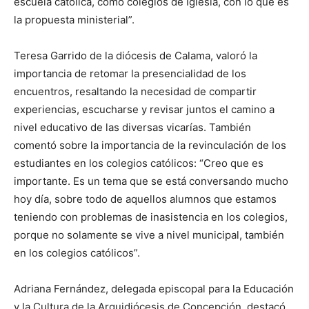
escuela católica, como colegios de Iglesia, con lo que es
la propuesta ministerial”.
Teresa Garrido de la diócesis de Calama, valoró la
importancia de retomar la presencialidad de los
encuentros, resaltando la necesidad de compartir
experiencias, escucharse y revisar juntos el camino a
nivel educativo de las diversas vicarías. También
comentó sobre la importancia de la revinculación de los
estudiantes en los colegios católicos: “Creo que es
importante. Es un tema que se está conversando mucho
hoy día, sobre todo de aquellos alumnos que estamos
teniendo con problemas de inasistencia en los colegios,
porque no solamente se vive a nivel municipal, también
en los colegios católicos”.
Adriana Fernández, delegada episcopal para la Educación
y la Cultura de la Arquidiócesis de Concepción, destacó