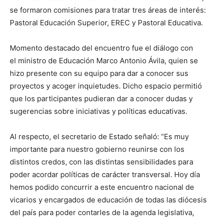
se formaron comisiones para tratar tres áreas de interés:
Pastoral Educación Superior, EREC y Pastoral Educativa.
Momento destacado del encuentro fue el diálogo con
el ministro de Educación Marco Antonio Ávila, quien se
hizo presente con su equipo para dar a conocer sus
proyectos y acoger inquietudes. Dicho espacio permitió
que los participantes pudieran dar a conocer dudas y
sugerencias sobre iniciativas y políticas educativas.
Al respecto, el secretario de Estado señaló: “Es muy
importante para nuestro gobierno reunirse con los
distintos credos, con las distintas sensibilidades para
poder acordar políticas de carácter transversal. Hoy día
hemos podido concurrir a este encuentro nacional de
vicarios y encargados de educación de todas las diócesis
del país para poder contarles de la agenda legislativa,