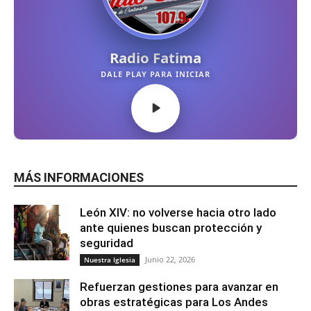
MÁS INFORMACIONES
León XIV: no volverse hacia otro lado
ante quienes buscan protección y
seguridad
Junio 22, 2026
Nuestra Iglesia
Refuerzan gestiones para avanzar en
obras estratégicas para Los Andes