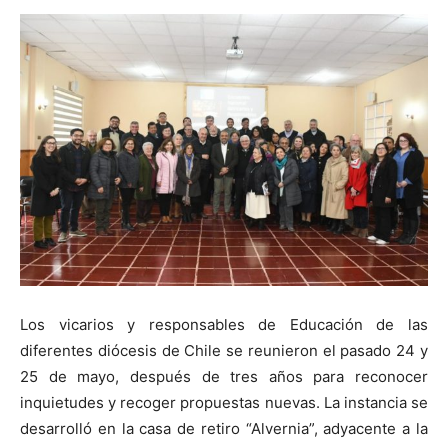
Los vicarios y responsables de Educación de las
diferentes diócesis de Chile se reunieron el pasado 24 y
25 de mayo, después de tres años para reconocer
inquietudes y recoger propuestas nuevas. La instancia se
desarrolló en la casa de retiro “Alvernia”, adyacente a la