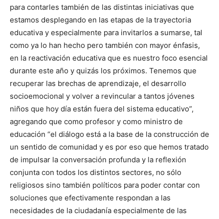
para contarles también de las distintas iniciativas que
estamos desplegando en las etapas de la trayectoria
educativa y especialmente para invitarlos a sumarse, tal
como ya lo han hecho pero también con mayor énfasis,
en la reactivación educativa que es nuestro foco esencial
durante este año y quizás los próximos. Tenemos que
recuperar las brechas de aprendizaje, el desarrollo
socioemocional y volver a revincular a tantos jóvenes
niños que hoy día están fuera del sistema educativo”,
agregando que como profesor y como ministro de
educación “el diálogo está a la base de la construcción de
un sentido de comunidad y es por eso que hemos tratado
de impulsar la conversación profunda y la reflexión
conjunta con todos los distintos sectores, no sólo
religiosos sino también políticos para poder contar con
soluciones que efectivamente respondan a las
necesidades de la ciudadanía especialmente de las