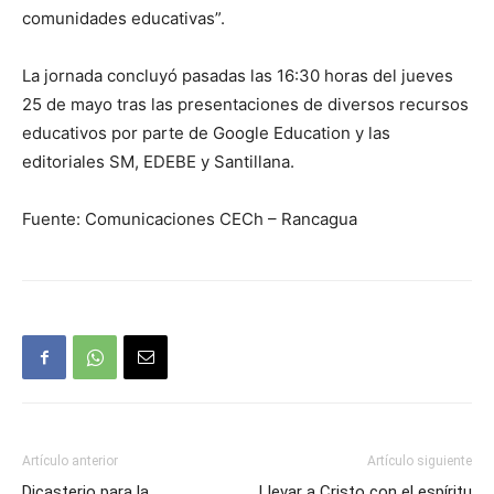
comunidades educativas”.
La jornada concluyó pasadas las 16:30 horas del jueves
25 de mayo tras las presentaciones de diversos recursos
educativos por parte de Google Education y las
editoriales SM, EDEBE y Santillana.
Fuente: Comunicaciones CECh – Rancagua
Artículo anterior
Artículo siguiente
Dicasterio para la
Llevar a Cristo con el espíritu