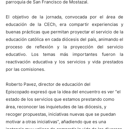
parroquia de San Francisco de Mostazal.
El objetivo de la jornada, convocada por el área de
educación de la CECh, era compartir experiencias y
buenas prácticas que permitan proyectar el servicio de la
educación católica en cada diócesis del país, animando el
proceso de reflexión y la proyección del servicio
educativo. Los temas más importantes fueron la
reactivación educativa y los servicios y vida prestados
por las comisiones.
Roberto Pavez, director de educación del
Episcopado expresó que la idea del encuentro es ver “el
estado de los servicios que estamos prestando como
área, reconocer las inquietudes de las diócesis, y
recoger propuestas, iniciativas nuevas que se puedan
motivar a otras iniciativas”, añadiendo que es una