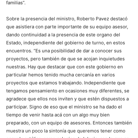
familias”.
Sobre la presencia del ministro, Roberto Pavez destacó
que asistiera con parte importante de su equipo asesor,
dando continuidad a la presencia de este organo del
Estado, independiente del gobierno de turno, en estos
encuentros. “Es una posibilidad de dar a conocer sus
proyectos, pero también de que se acojan inquietudes
nuestras. Hay que destacar que con este gobierno en
particular hemos tenido mucha cercanía en varios
proyectos que estamos trabajando. Independiente que
tengamos pensamiento en ocasiones muy diferentes, se
agradece que ellos nos inviten y que estén dispuestos a
participar. Signo de eso que el ministro se ha dado el
tiempo de venir hasta acá con un algo muy bien
preparado, con un equipo de asesores. Entonces también
muestra un poco la sintonía que queremos tener como