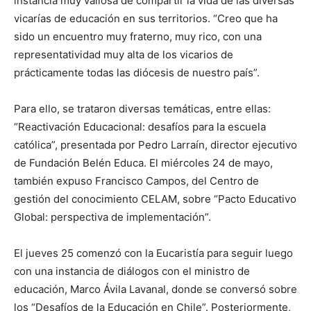
instancia muy valiosa de compartir la vida de las diversas
vicarías de educación en sus territorios. “Creo que ha
sido un encuentro muy fraterno, muy rico, con una
representatividad muy alta de los vicarios de
prácticamente todas las diócesis de nuestro país”.
Para ello, se trataron diversas temáticas, entre ellas:
“Reactivación Educacional: desafíos para la escuela
católica”, presentada por Pedro Larraín, director ejecutivo
de Fundación Belén Educa. El miércoles 24 de mayo,
también expuso Francisco Campos, del Centro de
gestión del conocimiento CELAM, sobre “Pacto Educativo
Global: perspectiva de implementación”.
El jueves 25 comenzó con la Eucaristía para seguir luego
con una instancia de diálogos con el ministro de
educación, Marco Ávila Lavanal, donde se conversó sobre
los “Desafíos de la Educación en Chile”. Posteriormente,