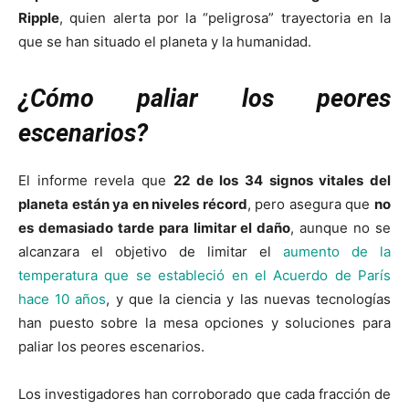
Ripple
, quien alerta por la “peligrosa” trayectoria en la
que se han situado el planeta y la humanidad.
¿Cómo paliar los peores
escenarios?
El informe revela que
22 de los 34 signos vitales del
planeta están ya en niveles récord
, pero asegura que
no
es demasiado tarde para limitar el daño
, aunque no se
alcanzara el objetivo de limitar el
aumento de la
temperatura que se estableció en el Acuerdo de París
hace 10 años
, y que la ciencia y las nuevas tecnologías
han puesto sobre la mesa opciones y soluciones para
paliar los peores escenarios.
Los investigadores han corroborado que cada fracción de