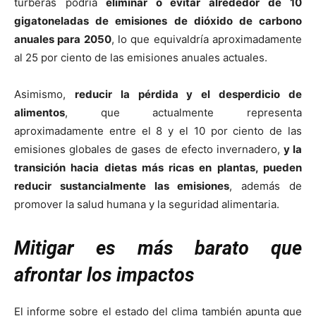
turberas podría
eliminar o evitar alrededor de 10
gigatoneladas de emisiones de dióxido de carbono
anuales para 2050
, lo que equivaldría aproximadamente
al 25 por ciento de las emisiones anuales actuales.
Asimismo,
reducir la pérdida y el desperdicio de
alimentos
, que actualmente representa
aproximadamente entre el 8 y el 10 por ciento de las
emisiones globales de gases de efecto invernadero,
y la
transición hacia dietas más ricas en plantas, pueden
reducir sustancialmente las emisiones
, además de
promover la salud humana y la seguridad alimentaria.
Mitigar es más barato que
afrontar los impactos
El informe sobre el estado del clima también apunta que