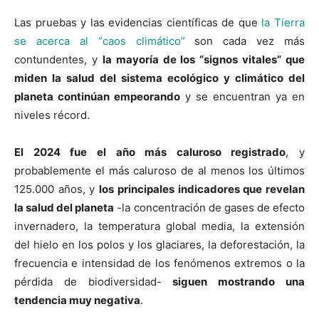
Las pruebas y las evidencias científicas de que
la Tierra
se acerca al “caos climático”
son cada vez más
contundentes, y
la mayoría de los “signos vitales” que
miden la salud del sistema ecológico y climático del
planeta continúan empeorando
y se encuentran ya en
niveles récord.
El 2024 fue el año más caluroso registrado
, y
probablemente el más caluroso de al menos los últimos
125.000 años, y
los principales indicadores que revelan
la salud del planeta
-la concentración de gases de efecto
invernadero, la temperatura global media, la extensión
del hielo en los polos y los glaciares, la deforestación, la
frecuencia e intensidad de los fenómenos extremos o la
pérdida de biodiversidad-
siguen mostrando una
tendencia muy negativa
.