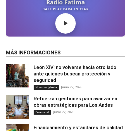
MÁS INFORMACIONES
León XIV: no volverse hacia otro lado
ante quienes buscan protección y
seguridad
Junio 22, 2026
Nuestra Iglesia
Refuerzan gestiones para avanzar en
obras estratégicas para Los Andes
Junio 22, 2026
Provincial
Financiamiento y estándares de calidad