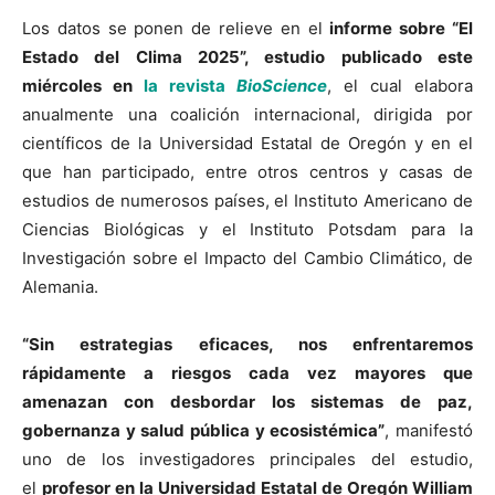
Los datos se ponen de relieve en el
informe sobre “El
Estado del Clima 2025”, estudio publicado este
miércoles en
la revista
BioScience
, el cual elabora
anualmente una coalición internacional, dirigida por
científicos de la Universidad Estatal de Oregón y en el
que han participado, entre otros centros y casas de
estudios de numerosos países, el Instituto Americano de
Ciencias Biológicas y el Instituto Potsdam para la
Investigación sobre el Impacto del Cambio Climático, de
Alemania.
“Sin estrategias eficaces, nos enfrentaremos
rápidamente a riesgos cada vez mayores que
amenazan con desbordar los sistemas de paz,
gobernanza y salud pública y ecosistémica”
, manifestó
uno de los investigadores principales del estudio,
el
profesor en la Universidad Estatal de Oregón William