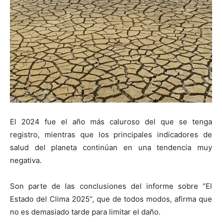
El 2024 fue el año más caluroso del que se tenga
registro, mientras que los principales indicadores de
salud del planeta continúan en una tendencia muy
negativa.
Son parte de las conclusiones del informe sobre “El
Estado del Clima 2025”, que de todos modos, afirma que
no es demasiado tarde para limitar el daño.