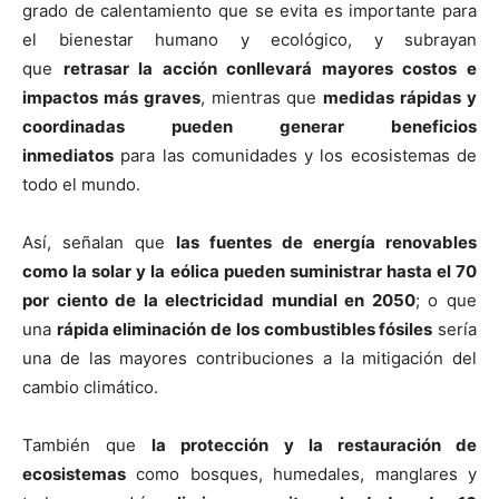
grado de calentamiento que se evita es importante para
el bienestar humano y ecológico, y subrayan
que
retrasar la acción conllevará mayores costos e
impactos más graves
, mientras que
medidas rápidas y
coordinadas pueden generar beneficios
inmediatos
para las comunidades y los ecosistemas de
todo el mundo.
Así, señalan que
las fuentes de energía renovables
como la solar y la eólica pueden suministrar hasta el 70
por ciento de la electricidad mundial en 2050
; o que
una
rápida eliminación de los combustibles fósiles
sería
una de las mayores contribuciones a la mitigación del
cambio climático.
También que
la protección y la restauración de
ecosistemas
como bosques, humedales, manglares y