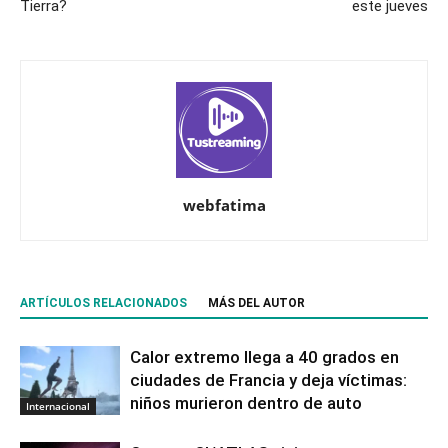
Tierra?
este jueves
webfatima
ARTÍCULOS RELACIONADOS
MÁS DEL AUTOR
Calor extremo llega a 40 grados en
ciudades de Francia y deja víctimas:
niños murieron dentro de auto
Internacional