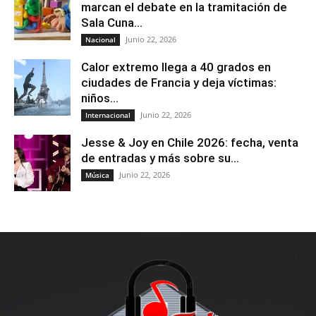
marcan el debate en la tramitación de
Sala Cuna...
Junio 22, 2026
Nacional
Calor extremo llega a 40 grados en
ciudades de Francia y deja víctimas:
niños...
Junio 22, 2026
Internacional
Jesse & Joy en Chile 2026: fecha, venta
de entradas y más sobre su...
Junio 22, 2026
Música