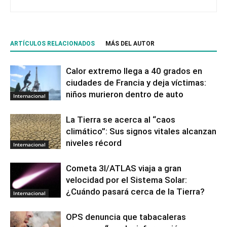
ARTÍCULOS RELACIONADOS
MÁS DEL AUTOR
Calor extremo llega a 40 grados en
ciudades de Francia y deja víctimas:
niños murieron dentro de auto
Internacional
La Tierra se acerca al “caos
climático”: Sus signos vitales alcanzan
niveles récord
Internacional
Cometa 3I/ATLAS viaja a gran
velocidad por el Sistema Solar:
¿Cuándo pasará cerca de la Tierra?
Internacional
OPS denuncia que tabacaleras