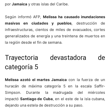
por
Jamaica
y otras islas del Caribe.
Según informó AFP,
Melissa ha causado inundaciones
masivas en ciudades y pueblos
, destrucción de
infraestructuras, cientos de miles de evacuados, cortes
generalizados de energía y una treintena de muertos en
la región desde el fin de semana.
Trayectoria devastadora de
categoría 5
Melissa azotó el martes Jamaica
con la fuerza de un
huracán de máxima categoría 5 en la escala Saffir-
Simpson. Durante la madrugada del miércoles
impactó
Santiago de Cuba
, en el este de la isla cubana,
dejando una estela de destrucción a su paso.