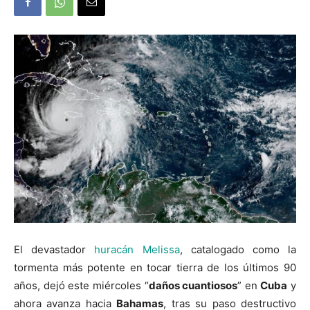
El devastador
huracán Melissa
, catalogado como la
tormenta más potente en tocar tierra de los últimos 90
años, dejó este miércoles “
daños cuantiosos
” en
Cuba
y
ahora avanza hacia
Bahamas
, tras su paso destructivo