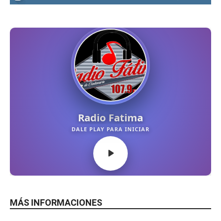
MÁS INFORMACIONES