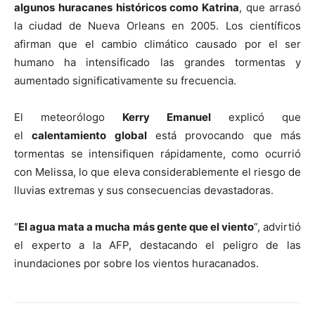
algunos huracanes históricos como Katrina
, que arrasó
la ciudad de Nueva Orleans en 2005. Los científicos
afirman que el cambio climático causado por el ser
humano ha intensificado las grandes tormentas y
aumentado significativamente su frecuencia.
El meteorólogo
Kerry Emanuel
explicó que
el
calentamiento global
está provocando que más
tormentas se intensifiquen rápidamente, como ocurrió
con Melissa, lo que eleva considerablemente el riesgo de
lluvias extremas y sus consecuencias devastadoras.
“
El agua mata a mucha más gente que el viento
”, advirtió
el experto a la AFP, destacando el peligro de las
inundaciones por sobre los vientos huracanados.