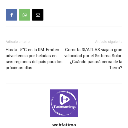
Artículo anterior
Artículo siguiente
Hasta -5°C en la RM: Emiten
Cometa 3I/ATLAS viaja a gran
advertencia por heladas en
velocidad por el Sistema Solar:
seis regiones del país para los
¿Cuándo pasará cerca de la
próximos días
Tierra?
webfatima