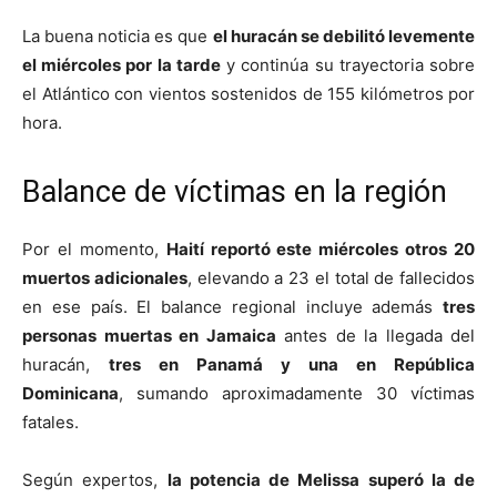
La buena noticia es que
el huracán se debilitó levemente
el miércoles por la tarde
y continúa su trayectoria sobre
el Atlántico con vientos sostenidos de 155 kilómetros por
hora.
Balance de víctimas en la región
Por el momento,
Haití reportó este miércoles otros 20
muertos adicionales
, elevando a 23 el total de fallecidos
en ese país. El balance regional incluye además
tres
personas muertas en Jamaica
antes de la llegada del
huracán,
tres en Panamá y una en República
Dominicana
, sumando aproximadamente 30 víctimas
fatales.
Según expertos,
la potencia de Melissa superó la de