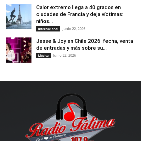
Calor extremo llega a 40 grados en
ciudades de Francia y deja víctimas:
niños...
Junio 22, 2026
Internacional
Jesse & Joy en Chile 2026: fecha, venta
de entradas y más sobre su...
Junio 22, 2026
Música