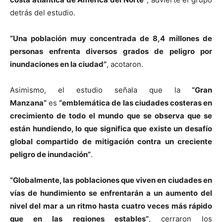
detrás del estudio.
“Una población muy concentrada de 8,4 millones de
personas enfrenta diversos grados de peligro por
inundaciones en la ciudad”
, acotaron.
Asimismo, el estudio señala que la
“Gran
Manzana”
es
“emblemática de las ciudades costeras en
crecimiento de todo el mundo que se observa que se
están hundiendo, lo que significa que existe un desafío
global compartido de mitigación contra un creciente
peligro de inundación”
.
“Globalmente, las poblaciones que viven en ciudades en
vías de hundimiento se enfrentarán a un aumento del
nivel del mar a un ritmo hasta cuatro veces más rápido
que en las regiones estables”
, cerraron los