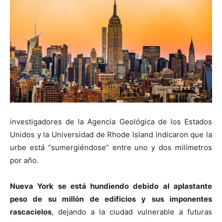
investigadores de la Agencia Geológica de los Estados
Unidos y la Universidad de Rhode Island indicaron que la
urbe está “sumergiéndose” entre uno y dos milímetros
por año.
Nueva York se está hundiendo debido al aplastante
peso de su millón de edificios y sus imponentes
rascacielos
, dejando a la ciudad vulnerable a futuras