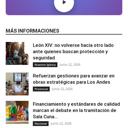
MÁS INFORMACIONES
León XIV: no volverse hacia otro lado
ante quienes buscan protección y
seguridad
Junio 22, 2026
Nuestra Iglesia
Refuerzan gestiones para avanzar en
obras estratégicas para Los Andes
Junio 22, 2026
Provincial
Financiamiento y estándares de calidad
marcan el debate en la tramitación de
Sala Cuna...
Junio 22, 2026
Nacional