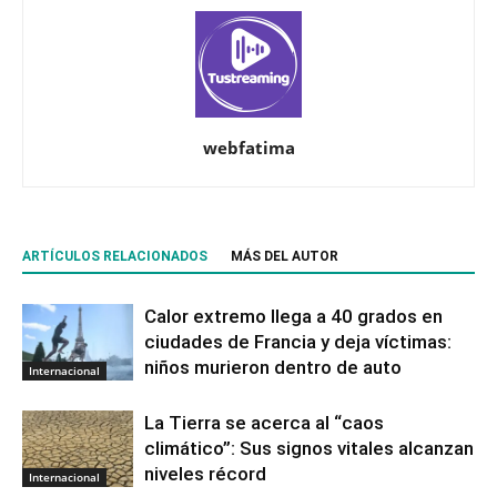
webfatima
ARTÍCULOS RELACIONADOS
MÁS DEL AUTOR
Calor extremo llega a 40 grados en
ciudades de Francia y deja víctimas:
niños murieron dentro de auto
Internacional
La Tierra se acerca al “caos
climático”: Sus signos vitales alcanzan
niveles récord
Internacional