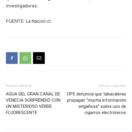
investigadores.
FUENTE: La Nacion.cl
Artículo anterior
Artículo siguiente
AGUA DEL GRAN CANAL DE
OPS denuncia que tabacaleras
VENECIA SORPRENDIÓ CON
propagan “mucha información
UN MISTERIOSO VERDE
engañosa” sobre uso de
FLUORESCENTE
cigarros electrónicos