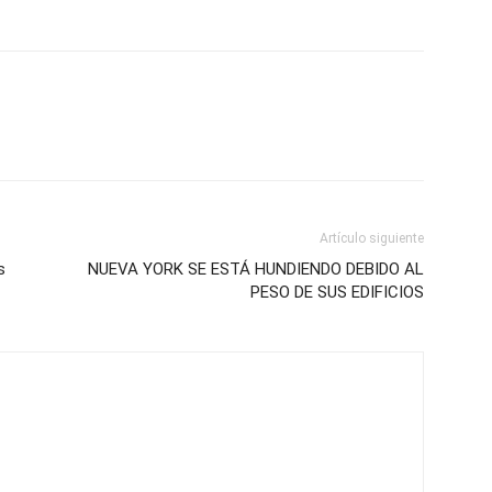
Artículo siguiente
s
NUEVA YORK SE ESTÁ HUNDIENDO DEBIDO AL
PESO DE SUS EDIFICIOS