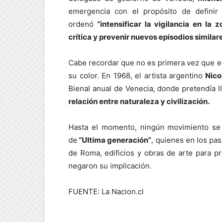
emergencia con el propósito de definir
ordenó
“intensificar la vigilancia en la 
crítica y prevenir nuevos episodios similar
Cabe recordar que no es primera vez que e
su color. En 1968, el artista argentino
Nico
Bienal anual de Venecia, donde pretendía l
relación entre naturaleza y civilización.
Hasta el momento, ningún movimiento se h
de
“Ultima generación”
, quienes en los pas
de Roma, edificios y obras de arte para pro
negaron su implicación.
FUENTE: La Nacion.cl