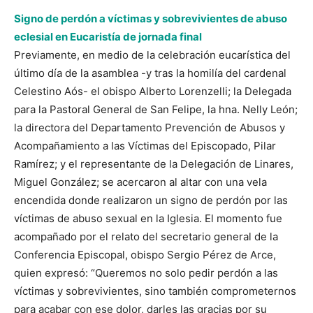
Signo de perdón a víctimas y sobrevivientes de abuso
eclesial en Eucaristía de jornada final
Previamente, en medio de la celebración eucarística del
último día de la asamblea -y tras la homilía del cardenal
Celestino Aós- el obispo Alberto Lorenzelli; la Delegada
para la Pastoral General de San Felipe, la hna. Nelly León;
la directora del Departamento Prevención de Abusos y
Acompañamiento a las Víctimas del Episcopado, Pilar
Ramírez; y el representante de la Delegación de Linares,
Miguel González; se acercaron al altar con una vela
encendida donde realizaron un signo de perdón por las
víctimas de abuso sexual en la Iglesia. El momento fue
acompañado por el relato del secretario general de la
Conferencia Episcopal, obispo Sergio Pérez de Arce,
quien expresó: “Queremos no solo pedir perdón a las
víctimas y sobrevivientes, sino también comprometernos
para acabar con ese dolor, darles las gracias por su