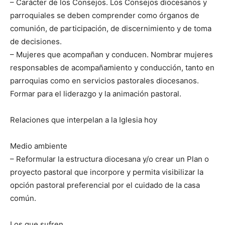
– Carácter de los Consejos. Los Consejos diocesanos y
parroquiales se deben comprender como órganos de
comunión, de participación, de discernimiento y de toma
de decisiones.
– Mujeres que acompañan y conducen. Nombrar mujeres
responsables de acompañamiento y conducción, tanto en
parroquias como en servicios pastorales diocesanos.
Formar para el liderazgo y la animación pastoral.
Relaciones que interpelan a la Iglesia hoy
Medio ambiente
– Reformular la estructura diocesana y/o crear un Plan o
proyecto pastoral que incorpore y permita visibilizar la
opción pastoral preferencial por el cuidado de la casa
común.
Los que sufren