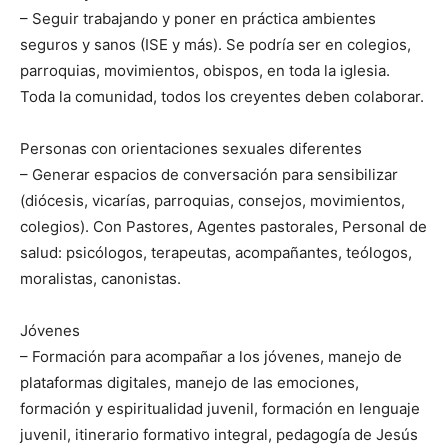
– Seguir trabajando y poner en práctica ambientes
seguros y sanos (ISE y más). Se podría ser en colegios,
parroquias, movimientos, obispos, en toda la iglesia.
Toda la comunidad, todos los creyentes deben colaborar.
Personas con orientaciones sexuales diferentes
– Generar espacios de conversación para sensibilizar
(diócesis, vicarías, parroquias, consejos, movimientos,
colegios). Con Pastores, Agentes pastorales, Personal de
salud: psicólogos, terapeutas, acompañantes, teólogos,
moralistas, canonistas.
Jóvenes
– Formación para acompañar a los jóvenes, manejo de
plataformas digitales, manejo de las emociones,
formación y espiritualidad juvenil, formación en lenguaje
juvenil, itinerario formativo integral, pedagogía de Jesús