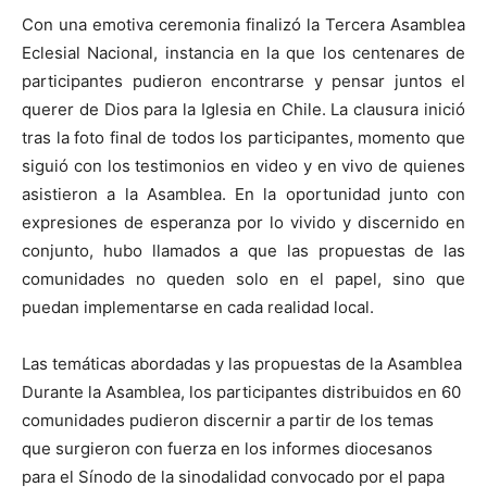
Con una emotiva ceremonia finalizó la Tercera Asamblea
Eclesial Nacional, instancia en la que los centenares de
participantes pudieron encontrarse y pensar juntos el
querer de Dios para la Iglesia en Chile. La clausura inició
tras la foto final de todos los participantes, momento que
siguió con los testimonios en video y en vivo de quienes
asistieron a la Asamblea. En la oportunidad junto con
expresiones de esperanza por lo vivido y discernido en
conjunto, hubo llamados a que las propuestas de las
comunidades no queden solo en el papel, sino que
puedan implementarse en cada realidad local.
Las temáticas abordadas y las propuestas de la Asamblea
Durante la Asamblea, los participantes distribuidos en 60
comunidades pudieron discernir a partir de los temas
que surgieron con fuerza en los informes diocesanos
para el Sínodo de la sinodalidad convocado por el papa