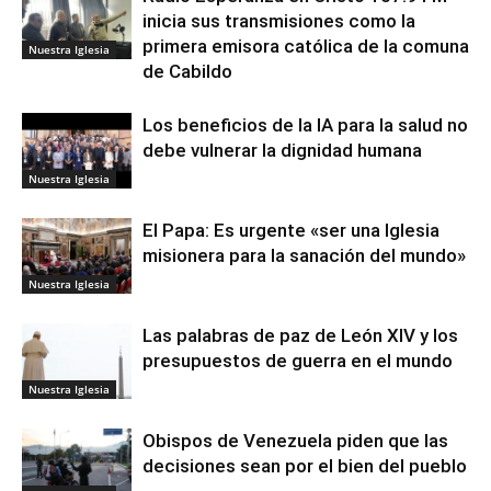
inicia sus transmisiones como la
primera emisora católica de la comuna
Nuestra Iglesia
de Cabildo
Los beneficios de la IA para la salud no
debe vulnerar la dignidad humana
Nuestra Iglesia
El Papa: Es urgente «ser una Iglesia
misionera para la sanación del mundo»
Nuestra Iglesia
Las palabras de paz de León XIV y los
presupuestos de guerra en el mundo
Nuestra Iglesia
Obispos de Venezuela piden que las
decisiones sean por el bien del pueblo