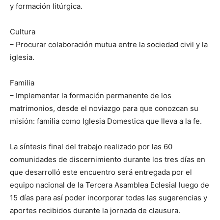
y formación litúrgica.
Cultura
– Procurar colaboración mutua entre la sociedad civil y la
iglesia.
Familia
– Implementar la formación permanente de los
matrimonios, desde el noviazgo para que conozcan su
misión: familia como Iglesia Domestica que lleva a la fe.
La síntesis final del trabajo realizado por las 60
comunidades de discernimiento durante los tres días en
que desarrolló este encuentro será entregada por el
equipo nacional de la Tercera Asamblea Eclesial luego de
15 días para así poder incorporar todas las sugerencias y
aportes recibidos durante la jornada de clausura.