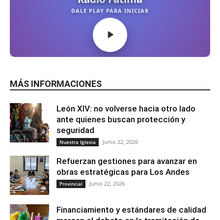
MÁS INFORMACIONES
León XIV: no volverse hacia otro lado
ante quienes buscan protección y
seguridad
Junio 22, 2026
Nuestra Iglesia
Refuerzan gestiones para avanzar en
obras estratégicas para Los Andes
Junio 22, 2026
Provincial
Financiamiento y estándares de calidad