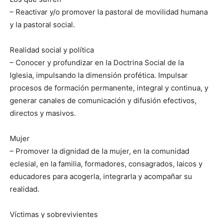
– Reactivar y/o promover la pastoral de movilidad humana
y la pastoral social.
Realidad social y política
– Conocer y profundizar en la Doctrina Social de la
Iglesia, impulsando la dimensión profética. Impulsar
procesos de formación permanente, integral y continua, y
generar canales de comunicación y difusión efectivos,
directos y masivos.
Mujer
– Promover la dignidad de la mujer, en la comunidad
eclesial, en la familia, formadores, consagrados, laicos y
educadores para acogerla, integrarla y acompañar su
realidad.
Víctimas y sobrevivientes