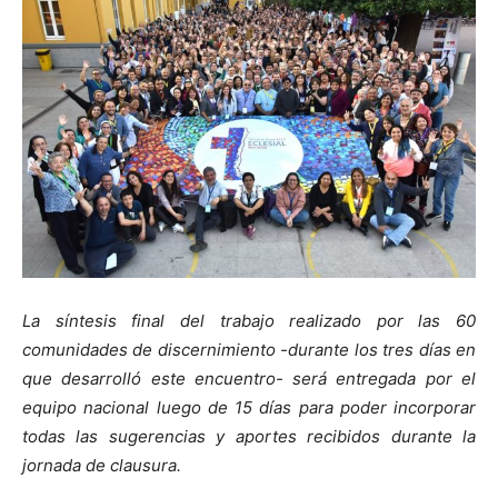
La síntesis final del trabajo realizado por las 60
comunidades de discernimiento -durante los tres días en
que desarrolló este encuentro- será entregada por el
equipo nacional luego de 15 días para poder incorporar
todas las sugerencias y aportes recibidos durante la
jornada de clausura.