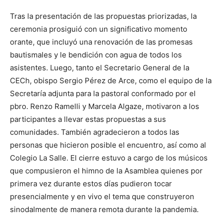
Tras la presentación de las propuestas priorizadas, la
ceremonia prosiguió con un significativo momento
orante, que incluyó una renovación de las promesas
bautismales y le bendición con agua de todos los
asistentes. Luego, tanto el Secretario General de la
CECh, obispo Sergio Pérez de Arce, como el equipo de la
Secretaría adjunta para la pastoral conformado por el
pbro. Renzo Ramelli y Marcela Algaze, motivaron a los
participantes a llevar estas propuestas a sus
comunidades. También agradecieron a todos las
personas que hicieron posible el encuentro, así como al
Colegio La Salle. El cierre estuvo a cargo de los músicos
que compusieron el himno de la Asamblea quienes por
primera vez durante estos días pudieron tocar
presencialmente y en vivo el tema que construyeron
sinodalmente de manera remota durante la pandemia.