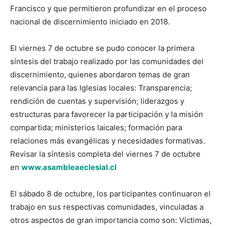
Francisco y que permitieron profundizar en el proceso
nacional de discernimiento iniciado en 2018.
El viernes 7 de octubre se pudo conocer la primera
síntesis del trabajo realizado por las comunidades del
discernimiento, quienes abordaron temas de gran
relevancia para las Iglesias locales: Transparencia;
rendición de cuentas y supervisión; liderazgos y
estructuras para favorecer la participación y la misión
compartida; ministerios laicales; formación para
relaciones más evangélicas y necesidades formativas.
Revisar la síntesis completa del viernes 7 de octubre
en
www.asambleaeclesial.cl
El sábado 8 de octubre, los participantes continuaron el
trabajo en sus respectivas comunidades, vinculadas a
otros aspectos de gran importancia como son: Víctimas,