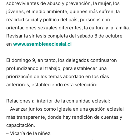
sobrevivientes de abuso y prevención, la mujer, los
jóvenes, el medio ambiente, quienes más sufren, la
realidad social y política del país, personas con
orientaciones sexuales diferentes, la cultura y la familia.
Revisar la síntesis completa del sábado 8 de octubre
en
www.asambleaeclesial.cl
El domingo 9, en tanto, los delegados continuaron
profundizando el trabajo, para establecer una
priorización de los temas abordado en los días
anteriores, estableciendo esta selección:
Relaciones al interior de la comunidad eclesial:
– Avanzar juntos como Iglesia en una gestión eclesial
más transparente, donde hay rendición de cuentas y
capacitación.
– Vicaría de la niñez.