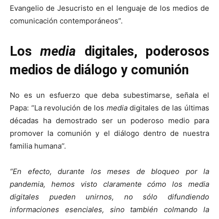
Evangelio de Jesucristo en el lenguaje de los medios de
comunicación contemporáneos”.
Los
media
digitales, poderosos
medios de diálogo y comunión
No es un esfuerzo que deba subestimarse, señala el
Papa: “La revolución de los
media
digitales de las últimas
décadas ha demostrado ser un poderoso medio para
promover la comunión y el diálogo dentro de nuestra
familia humana’’.
“En efecto, durante los meses de bloqueo por la
pandemia, hemos visto claramente cómo los media
digitales pueden unirnos, no sólo difundiendo
informaciones esenciales, sino también colmando la