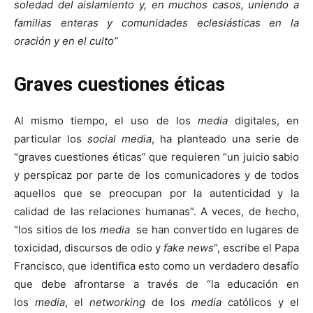
soledad del aislamiento y, en muchos casos, uniendo a
familias enteras y comunidades eclesiásticas en la
oración y en el culto”
Graves cuestiones éticas
Al mismo tiempo, el uso de los
media
digitales, en
particular los
social media
, ha planteado una serie de
“graves cuestiones éticas” que requieren “un juicio sabio
y perspicaz por parte de los comunicadores y de todos
aquellos que se preocupan por la autenticidad y la
calidad de las relaciones humanas”. A veces, de hecho,
“los sitios de los
media
se han convertido en lugares de
toxicidad, discursos de odio y
fake news
“, escribe el Papa
Francisco, que identifica esto como un verdadero desafío
que debe afrontarse a través de “la educación en
los
media
, el
networking
de los
media
católicos y el