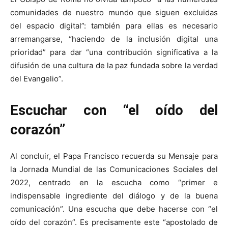
comunidades de nuestro mundo que siguen excluidas
del espacio digital”: también para ellas es necesario
arremangarse, “haciendo de la inclusión digital una
prioridad” para dar “una contribución significativa a la
difusión de una cultura de la paz fundada sobre la verdad
del Evangelio”.
Escuchar con “el oído del
corazón”
Al concluir, el Papa Francisco recuerda su Mensaje para
la Jornada Mundial de las Comunicaciones Sociales del
2022, centrado en la escucha como “primer e
indispensable ingrediente del diálogo y de la buena
comunicación”. Una escucha que debe hacerse con “el
oído del corazón”. Es precisamente este “apostolado de