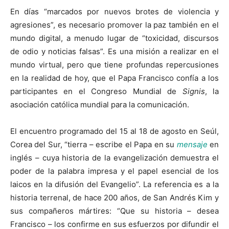
En días “marcados por nuevos brotes de violencia y
agresiones”, es necesario promover la paz también en el
mundo digital, a menudo lugar de “toxicidad, discursos
de odio y noticias falsas”. Es una misión a realizar en el
mundo virtual, pero que tiene profundas repercusiones
en la realidad de hoy, que el Papa Francisco confía a los
participantes en el Congreso Mundial de
Signis
, la
asociación católica mundial para la comunicación.
El encuentro programado del 15 al 18 de agosto en Seúl,
Corea del Sur, “tierra – escribe el Papa en su
mensaje
en
inglés – cuya historia de la evangelización demuestra el
poder de la palabra impresa y el papel esencial de los
laicos en la difusión del Evangelio”. La referencia es a la
historia terrenal, de hace 200 años, de San Andrés Kim y
sus compañeros mártires: “Que su historia – desea
Francisco – los confirme en sus esfuerzos por difundir el