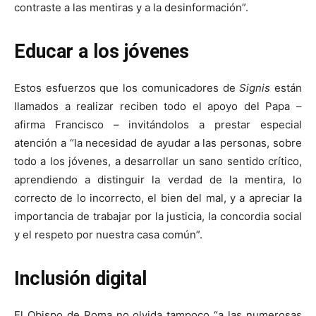
contraste a las mentiras y a la desinformación”.
Educar a los jóvenes
Estos esfuerzos que los comunicadores de
Signis
están
llamados a realizar reciben todo el apoyo del Papa –
afirma Francisco – invitándolos a prestar especial
atención a “la necesidad de ayudar a las personas, sobre
todo a los jóvenes, a desarrollar un sano sentido crítico,
aprendiendo a distinguir la verdad de la mentira, lo
correcto de lo incorrecto, el bien del mal, y a apreciar la
importancia de trabajar por la justicia, la concordia social
y el respeto por nuestra casa común”.
Inclusión digital
El Obispo de Roma no olvida tampoco “a las numerosas