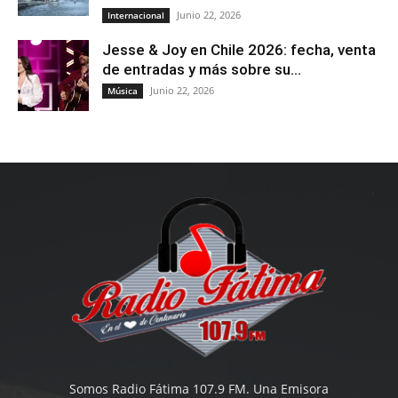
Junio 22, 2026
Internacional
Jesse & Joy en Chile 2026: fecha, venta
de entradas y más sobre su...
Junio 22, 2026
Música
Somos Radio Fátima 107.9 FM. Una Emisora