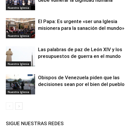
Nuestra Iglesia
El Papa: Es urgente «ser una Iglesia
misionera para la sanación del mundo»
Nuestra Iglesia
Las palabras de paz de León XIV y los
presupuestos de guerra en el mundo
Nuestra Iglesia
Obispos de Venezuela piden que las
decisiones sean por el bien del pueblo
Nuestra Iglesia
SIGUE NUESTRAS REDES