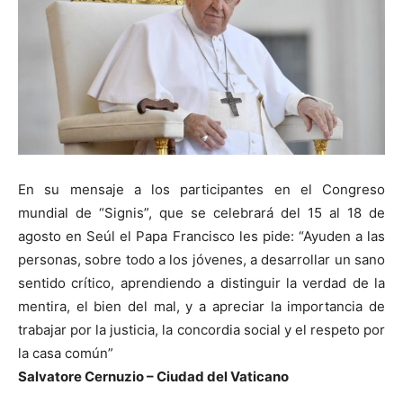
En su mensaje a los participantes en el Congreso
mundial de “Signis”, que se celebrará del 15 al 18 de
agosto en Seúl el Papa Francisco les pide: “Ayuden a las
personas, sobre todo a los jóvenes, a desarrollar un sano
sentido crítico, aprendiendo a distinguir la verdad de la
mentira, el bien del mal, y a apreciar la importancia de
trabajar por la justicia, la concordia social y el respeto por
la casa común”
Salvatore Cernuzio – Ciudad del Vaticano