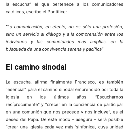
la escucha” el que pertenece a los comunicadores
católicos, escribe el Pontífice:
“La comunicación, en efecto, no es sólo una profesión,
sino un servicio al diálogo y a la comprensión entre los
individuos y las comunidades más amplias, en la
búsqueda de una convivencia serena y pacífica”
El camino sinodal
La escucha, afirma finalmente Francisco, es también
“esencial” para el camino sinodal emprendido por toda la
Iglesia en los últimos años. “Escucharnos
recíprocamente” y “crecer en la conciencia de participar
en una comunión que nos precede y nos incluye”, es el
deseo del Papa. De este modo – asegura – será posible
“crear una Iglesia cada vez más ‘sinfónica’, cuya unidad