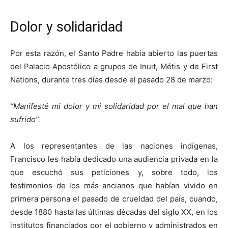
Dolor y solidaridad
Por esta razón, el Santo Padre había abierto las puertas
del Palacio Apostólico a grupos de Inuit, Métis y de First
Nations, durante tres días desde el pasado 28 de marzo:
“Manifesté mi dolor y mi solidaridad por el mal que han
sufrido”.
A los representantes de las naciones indígenas,
Francisco les había dedicado una audiencia privada en la
que escuchó sus peticiones y, sobre todo, los
testimonios de los más ancianos que habían vivido en
primera persona el pasado de crueldad del país, cuando,
desde 1880 hasta las últimas décadas del siglo XX, en los
institutos financiados por el gobierno y administrados en