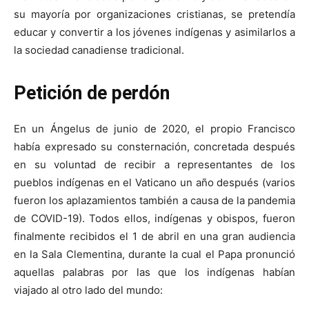
su mayoría por organizaciones cristianas, se pretendía
educar y convertir a los jóvenes indígenas y asimilarlos a
la sociedad canadiense tradicional.
Petición de perdón
En un Ángelus de junio de 2020, el propio Francisco
había expresado su consternación, concretada después
en su voluntad de recibir a representantes de los
pueblos indígenas en el Vaticano un año después (varios
fueron los aplazamientos también a causa de la pandemia
de COVID-19). Todos ellos, indígenas y obispos, fueron
finalmente recibidos el 1 de abril en una gran audiencia
en la Sala Clementina, durante la cual el Papa pronunció
aquellas palabras por las que los indígenas habían
viajado al otro lado del mundo: