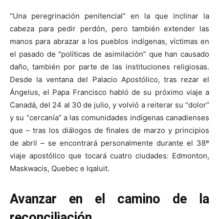
“Una peregrinación penitencial” en la que inclinar la
cabeza para pedir perdón, pero también extender las
manos para abrazar a los pueblos indígenas, víctimas en
el pasado de “políticas de asimilación” que han causado
daño, también por parte de las instituciones religiosas.
Desde la ventana del Palacio Apostólico, tras rezar el
Ángelus, el Papa Francisco habló de su próximo viaje a
Canadá, del 24 al 30 de julio, y volvió a reiterar su “dolor”
y su “cercanía” a las comunidades indígenas canadienses
que – tras los diálogos de finales de marzo y principios
de abril – se encontrará personalmente durante el 38º
viaje apostólico que tocará cuatro ciudades: Edmonton,
Maskwacis, Quebec e Iqaluit.
Avanzar en el camino de la
reconciliación