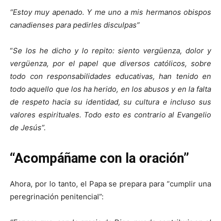
“Estoy muy apenado. Y me uno a mis hermanos obispos
canadienses para pedirles disculpas”
“
Se los he dicho y lo repito: siento vergüenza, dolor y
vergüenza, por el papel que diversos católicos, sobre
todo con responsabilidades educativas, han tenido en
todo aquello que los ha herido, en los abusos y en la falta
de respeto hacia su identidad, su cultura e incluso sus
valores espirituales. Todo esto es contrario al Evangelio
de Jesús”.
“Acompáñame con la oración”
Ahora, por lo tanto, el Papa se prepara para “cumplir una
peregrinación penitencial”: