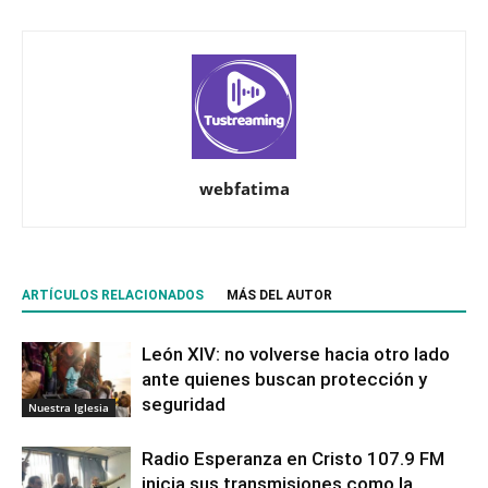
webfatima
ARTÍCULOS RELACIONADOS
MÁS DEL AUTOR
León XIV: no volverse hacia otro lado
ante quienes buscan protección y
seguridad
Nuestra Iglesia
Radio Esperanza en Cristo 107.9 FM
inicia sus transmisiones como la