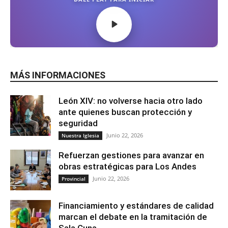
MÁS INFORMACIONES
León XIV: no volverse hacia otro lado
ante quienes buscan protección y
seguridad
Junio 22, 2026
Nuestra Iglesia
Refuerzan gestiones para avanzar en
obras estratégicas para Los Andes
Junio 22, 2026
Provincial
Financiamiento y estándares de calidad
marcan el debate en la tramitación de
Sala Cuna...