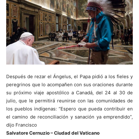
Después de rezar el Ángelus, el Papa pidió a los fieles y
peregrinos que lo acompañen con sus oraciones durante
su próximo viaje apostólico a Canadá, del 24 al 30 de
julio, que le permitirá reunirse con las comunidades de
los pueblos indígenas: “Espero que pueda contribuir en
el camino de reconciliación y sanación ya emprendido”,
dijo Francisco
Salvatore Cernuzio – Ciudad del Vaticano