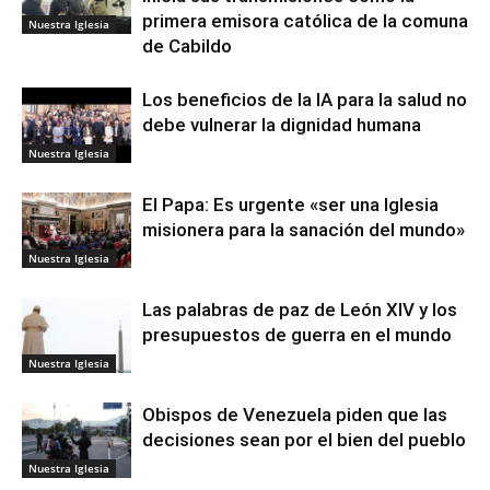
primera emisora católica de la comuna
Nuestra Iglesia
de Cabildo
Los beneficios de la IA para la salud no
debe vulnerar la dignidad humana
Nuestra Iglesia
El Papa: Es urgente «ser una Iglesia
misionera para la sanación del mundo»
Nuestra Iglesia
Las palabras de paz de León XIV y los
presupuestos de guerra en el mundo
Nuestra Iglesia
Obispos de Venezuela piden que las
decisiones sean por el bien del pueblo
Nuestra Iglesia