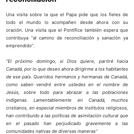
Una visita sobre la que el Papa pide que los fieles de
todo el mundo lo acompañen desde ahora con su
oración. Una visita que el Pontífice también espera que
contribuya “al camino de reconciliación y sanación ya
emprendido”.
“El próximo domingo, si Dios quiere, partiré hacia
Canadá, por lo que deseo ahora dirigirme a los habitantes
de ese país. Queridos hermanos y hermanas de Canadá,
como saben vendré entre ustedes en el nombre de
Jesús, sobre todo para abrazar a las poblaciones
indígenas. Lamentablemente en Canadá, muchos
cristianos, en especial miembros de institutos religiosos,
han contribuido a las políticas de asimilación cultural que
en el pasado han perjudicado gravemente a las
comunidades nativas de diversas maneras”