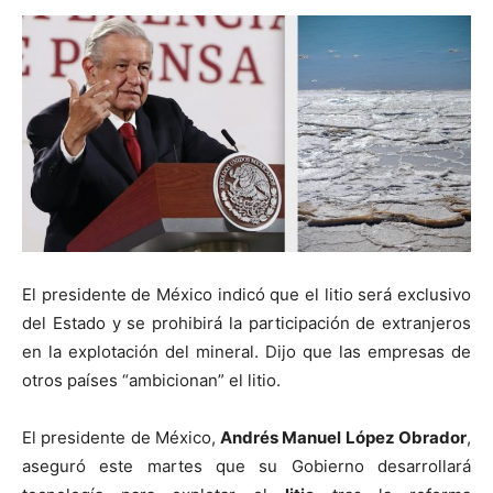
El presidente de México indicó que el litio será exclusivo
del Estado y se prohibirá la participación de extranjeros
en la explotación del mineral. Dijo que las empresas de
otros países “ambicionan” el litio.
El presidente de México,
Andrés Manuel López Obrador
,
aseguró este martes que su Gobierno desarrollará