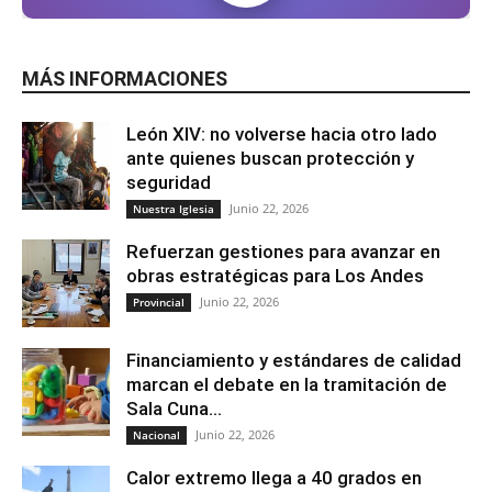
MÁS INFORMACIONES
León XIV: no volverse hacia otro lado
ante quienes buscan protección y
seguridad
Junio 22, 2026
Nuestra Iglesia
Refuerzan gestiones para avanzar en
obras estratégicas para Los Andes
Junio 22, 2026
Provincial
Financiamiento y estándares de calidad
marcan el debate en la tramitación de
Sala Cuna...
Junio 22, 2026
Nacional
Calor extremo llega a 40 grados en