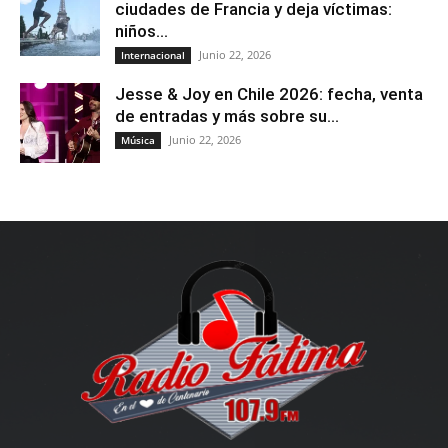
ciudades de Francia y deja víctimas:
niños...
Junio 22, 2026
Internacional
Jesse & Joy en Chile 2026: fecha, venta
de entradas y más sobre su...
Junio 22, 2026
Música