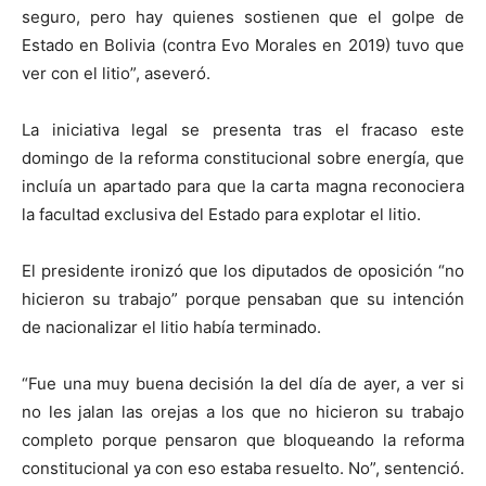
seguro, pero hay quienes sostienen que el golpe de
Estado en Bolivia (contra Evo Morales en 2019) tuvo que
ver con el litio”, aseveró.
La iniciativa legal se presenta tras el fracaso este
domingo de la reforma constitucional sobre energía, que
incluía un apartado para que la carta magna reconociera
la facultad exclusiva del Estado para explotar el litio.
El presidente ironizó que los diputados de oposición “no
hicieron su trabajo” porque pensaban que su intención
de nacionalizar el litio había terminado.
“Fue una muy buena decisión la del día de ayer, a ver si
no les jalan las orejas a los que no hicieron su trabajo
completo porque pensaron que bloqueando la reforma
constitucional ya con eso estaba resuelto. No”, sentenció.