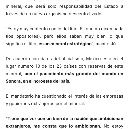
mineral, que será solo responsabilidad del Estado a
través de un nuevo organismo descentralizado.
“Estoy muy contento con lo del litio. Es que no dicen nada
(los opositores), pero ellos saben muy bien lo que
significa el litio,
es un mineral estratégico”
, manifestó.
De acuerdo con datos del oficialismo, México está en el
lugar número 10 de los 23 países con reservas de este
mineral,
con el yacimiento más grande del mundo en
Sonora, en el noroeste del país.
El mandatario ha cuestionado el interés de las empresas
y gobiernos extranjeros por el mineral.
“Tiene que ver con un bien de la nación que ambicionan
extranjeros, me consta que lo ambicionan.
No estoy