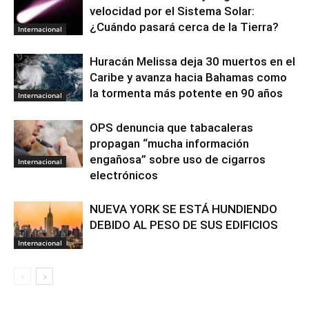
velocidad por el Sistema Solar:
¿Cuándo pasará cerca de la Tierra?
Internacional
Huracán Melissa deja 30 muertos en el
Caribe y avanza hacia Bahamas como
la tormenta más potente en 90 años
Internacional
OPS denuncia que tabacaleras
propagan “mucha información
engañosa” sobre uso de cigarros
Internacional
electrónicos
NUEVA YORK SE ESTÁ HUNDIENDO
DEBIDO AL PESO DE SUS EDIFICIOS
Internacional