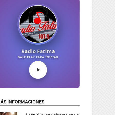
ÁS INFORMACIONES