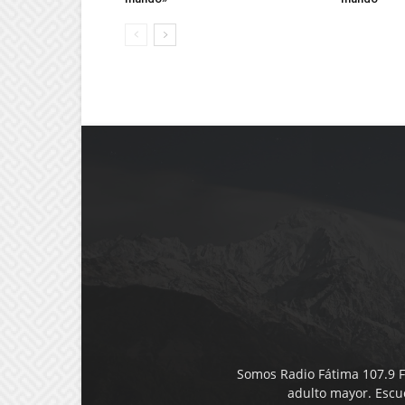
Somos Radio Fátima 107.9 F
adulto mayor. Esc