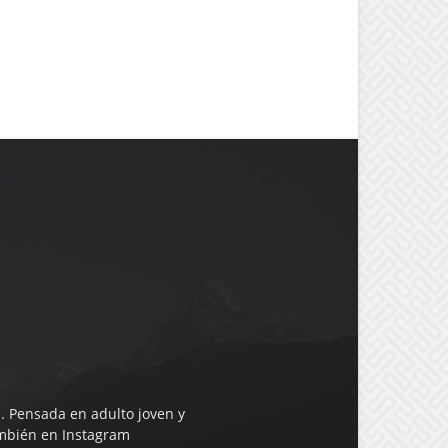
. Pensada en adulto joven y
mbién en Instagram