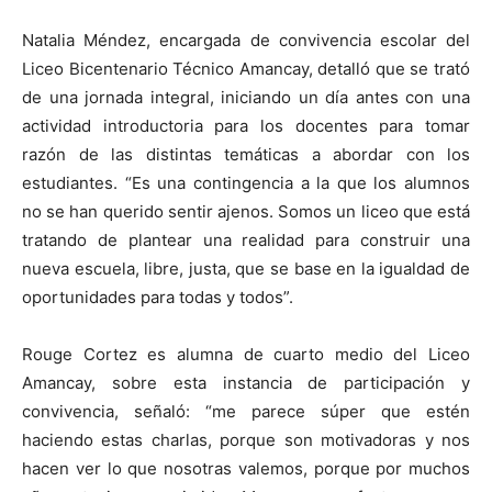
Natalia Méndez, encargada de convivencia escolar del
Liceo Bicentenario Técnico Amancay, detalló que se trató
de una jornada integral, iniciando un día antes con una
actividad introductoria para los docentes para tomar
razón de las distintas temáticas a abordar con los
estudiantes. “Es una contingencia a la que los alumnos
no se han querido sentir ajenos. Somos un liceo que está
tratando de plantear una realidad para construir una
nueva escuela, libre, justa, que se base en la igualdad de
oportunidades para todas y todos”.
Rouge Cortez es alumna de cuarto medio del Liceo
Amancay, sobre esta instancia de participación y
convivencia, señaló: “me parece súper que estén
haciendo estas charlas, porque son motivadoras y nos
hacen ver lo que nosotras valemos, porque por muchos