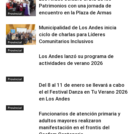
Patrimonios con una jornada de
encuentro en la Plaza de Armas
Provincial
Municipalidad de Los Andes inicia
ciclo de charlas para Líderes
Comunitarios Inclusivos
Provincial
Provincial
Los Andes lanzó su programa de
actividades de verano 2026
Provincial
Del 8 al 11 de enero se llevará a cabo
el el Festival Danza en Tu Verano 2026
en Los Andes
Provincial
Funcionarios de atención primaria y
adultos mayores realizaron
manifestación en el frontis del