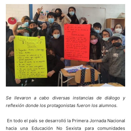
Se llevaron a cabo diversas instancias de diálogo y
reflexión donde los protagonistas fueron los alumnos.
En todo el país se desarrolló la Primera Jornada Nacional
hacia una Educación No Sexista para comunidades