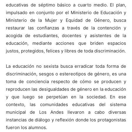
educativas de séptimo básico a cuarto medio. El plan,
impulsado en conjunto por el Ministerio de Educación y
Ministerio de la Mujer y Equidad de Género, busca
restaurar las confianzas a través de la contención y
acogida de estudiantes, docentes y asistentes de la
educación, mediante acciones que briden espacios
justos, protegidos, felices y libres de toda discriminación.
La educación no sexista busca erradicar toda forma de
discriminación, sesgos o estereotipos de género, es una
toma de conciencia respecto de cómo se producen y
reproducen las desigualdades de género en la educación
y que luego se perpetúan en la sociedad. En ese
contexto, las comunidades educativas del sistema
municipal de Los Andes llevaron a cabo diversas
instancias de diálogo y reflexión donde los protagonistas
fueron los alumnos.