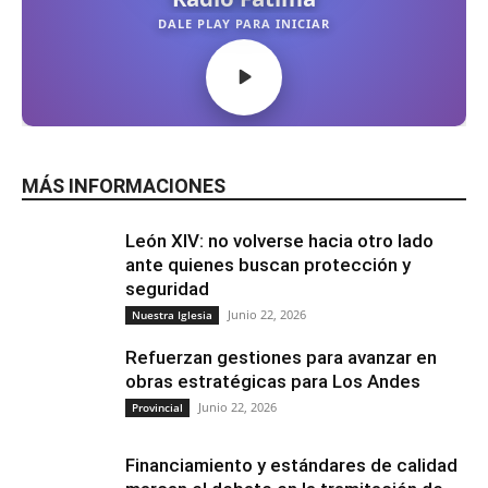
MÁS INFORMACIONES
León XIV: no volverse hacia otro lado
ante quienes buscan protección y
seguridad
Junio 22, 2026
Nuestra Iglesia
Refuerzan gestiones para avanzar en
obras estratégicas para Los Andes
Junio 22, 2026
Provincial
Financiamiento y estándares de calidad