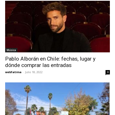
Música
Pablo Alborán en Chile: fechas, lugar y
dónde comprar las entradas
webfatima
-
Julio 18, 2022
0