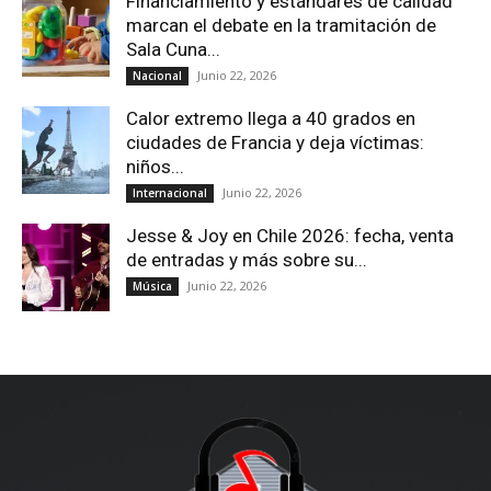
Financiamiento y estándares de calidad
marcan el debate en la tramitación de
Sala Cuna...
Junio 22, 2026
Nacional
Calor extremo llega a 40 grados en
ciudades de Francia y deja víctimas:
niños...
Junio 22, 2026
Internacional
Jesse & Joy en Chile 2026: fecha, venta
de entradas y más sobre su...
Junio 22, 2026
Música