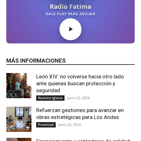
MÁS INFORMACIONES
León XIV: no volverse hacia otro lado
ante quienes buscan protección y
seguridad
Junio 22, 2026
Nuestra Iglesia
Refuerzan gestiones para avanzar en
obras estratégicas para Los Andes
Junio 22, 2026
Provincial