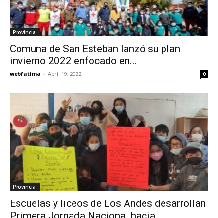
Provincial
Comuna de San Esteban lanzó su plan
invierno 2022 enfocado en...
webfatima
-
Abril 19, 2022
0
Provincial
Escuelas y liceos de Los Andes desarrollan
Primera Jornada Nacional hacia...