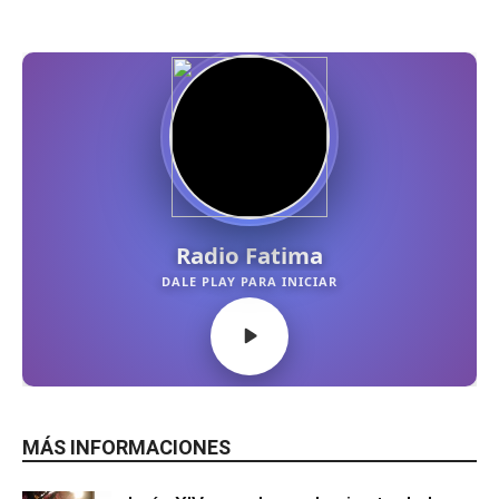
MÁS INFORMACIONES