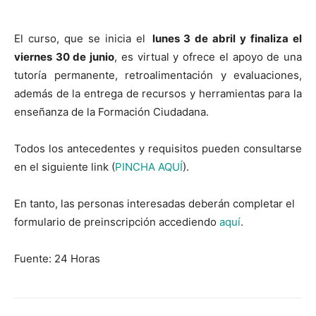
El curso, que se inicia el
lunes 3 de abril y finaliza el
viernes 30 de junio
, es virtual y ofrece el apoyo de una
tutoría permanente, retroalimentación y evaluaciones,
además de la entrega de recursos y herramientas para la
enseñanza de la Formación Ciudadana.
Todos los antecedentes y requisitos pueden consultarse
en el siguiente link (
PINCHA AQUÍ
).
En tanto, las personas interesadas deberán completar el
formulario de preinscripción accediendo
aquí
.
Fuente: 24 Horas