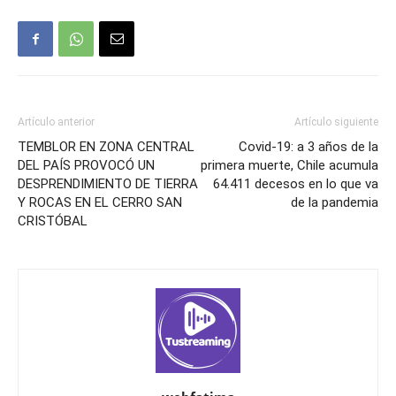
Artículo anterior
Artículo siguiente
TEMBLOR EN ZONA CENTRAL
Covid-19: a 3 años de la
DEL PAÍS PROVOCÓ UN
primera muerte, Chile acumula
DESPRENDIMIENTO DE TIERRA
64.411 decesos en lo que va
Y ROCAS EN EL CERRO SAN
de la pandemia
CRISTÓBAL