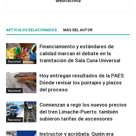
webfatima
ARTÍCULOS RELACIONADOS
MÁS DEL AUTOR
Financiamiento y estándares de
calidad marcan el debate en la
tramitación de Sala Cuna Universal
Nacional
Hoy entregan resultados de la PAES:
Dónde revisar los puntajes y plazos
del proceso.
Nacional
Comienzan a regir los nuevos precios
del tren Limache-Puerto: también
subieron tarifas de ascensores
Nacional
Instructor y acróbata: Quién era