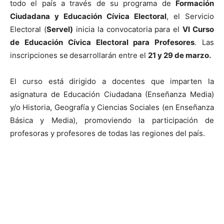
todo el país a través de su programa de
Formación
Ciudadana y Educación Cívica Electoral
, el Servicio
Electoral (
Servel)
inicia la convocatoria para el
VI Curso
de Educación Cívica Electoral para Profesores
. Las
inscripciones se desarrollarán entre el
21 y 29 de marzo.
El curso está dirigido a docentes que imparten la
asignatura de Educación Ciudadana (Enseñanza Media)
y/o Historia, Geografía y Ciencias Sociales (en Enseñanza
Básica y Media), promoviendo la participación de
profesoras y profesores de todas las regiones del país.