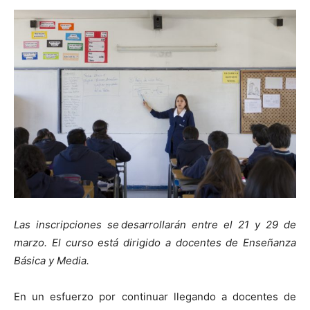
Las inscripciones se desarrollarán entre el 21 y 29 de
marzo. El curso está dirigido a docentes de Enseñanza
Básica y Media.
En un esfuerzo por continuar llegando a docentes de