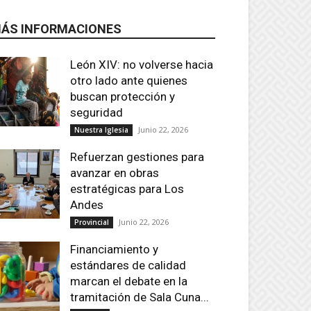
ÁS INFORMACIONES
León XIV: no volverse hacia
otro lado ante quienes
buscan protección y
seguridad
Junio 22, 2026
Nuestra Iglesia
Refuerzan gestiones para
avanzar en obras
estratégicas para Los
Andes
Junio 22, 2026
Provincial
Financiamiento y
estándares de calidad
marcan el debate en la
tramitación de Sala Cuna...