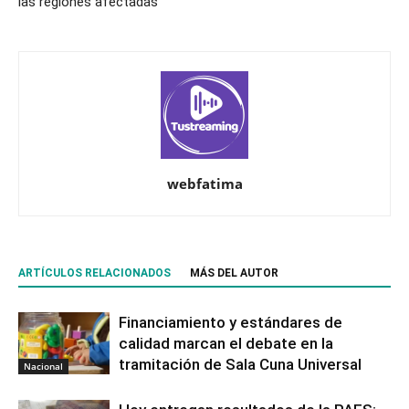
las regiones afectadas
webfatima
ARTÍCULOS RELACIONADOS
MÁS DEL AUTOR
Financiamiento y estándares de
calidad marcan el debate en la
tramitación de Sala Cuna Universal
Nacional