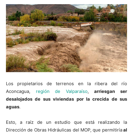
Los propietarios de terrenos en la ribera del río
Aconcagua,
región de Valparaíso
,
arriesgan ser
desalojados de sus viviendas por la crecida de sus
aguas
.
Esto, a raíz de un estudio que está realizando la
Dirección de Obras Hidráulicas del MOP, que permitiría
al