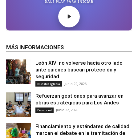
MÁS INFORMACIONES
León XIV: no volverse hacia otro lado
ante quienes buscan protección y
seguridad
Junio 22, 2026
Nuestra Iglesia
Refuerzan gestiones para avanzar en
obras estratégicas para Los Andes
Junio 22, 2026
Provincial
Financiamiento y estándares de calidad
marcan el debate en la tramitación de