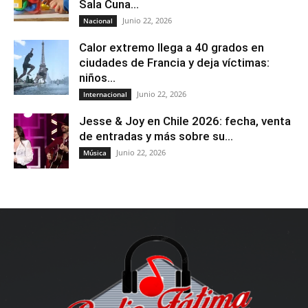
Sala Cuna...
Junio 22, 2026
Nacional
Calor extremo llega a 40 grados en
ciudades de Francia y deja víctimas:
niños...
Junio 22, 2026
Internacional
Jesse & Joy en Chile 2026: fecha, venta
de entradas y más sobre su...
Junio 22, 2026
Música