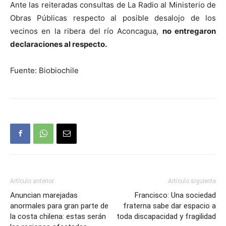
Ante las reiteradas consultas de La Radio al Ministerio de
Obras Públicas respecto al posible desalojo de los
vecinos en la ribera del río Aconcagua,
no entregaron
declaraciones al respecto.
Fuente: Biobiochile
Artículo anterior
Artículo siguiente
Anuncian marejadas
Francisco: Una sociedad
anormales para gran parte de
fraterna sabe dar espacio a
la costa chilena: estas serán
toda discapacidad y fragilidad