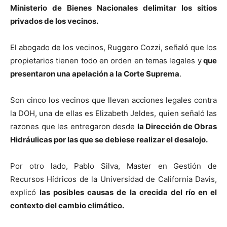
Ministerio de Bienes Nacionales delimitar los sitios
privados de los vecinos.
El abogado de los vecinos, Ruggero Cozzi, señaló que los
propietarios tienen todo en orden en temas legales y
que
presentaron una apelación a la Corte Suprema
.
Son cinco los vecinos que llevan acciones legales contra
la DOH, una de ellas es Elizabeth Jeldes, quien señaló las
razones que les entregaron desde
la Dirección de Obras
Hidráulicas por las que se debiese realizar el desalojo.
Por otro lado, Pablo Silva, Master en Gestión de
Recursos Hídricos de la Universidad de California Davis,
explicó
las posibles causas de la crecida del río en el
contexto del cambio climático.