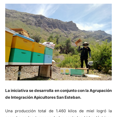
La iniciativa se desarrolla en conjunto con la Agrupación
de Integración Apicultores San Esteban.
Una producción total de 1.460 kilos de miel logró la