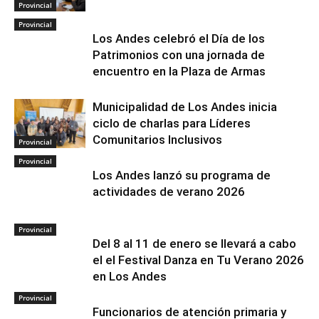
Provincial
Provincial
Los Andes celebró el Día de los
Patrimonios con una jornada de
encuentro en la Plaza de Armas
Municipalidad de Los Andes inicia
ciclo de charlas para Líderes
Comunitarios Inclusivos
Provincial
Provincial
Los Andes lanzó su programa de
actividades de verano 2026
Provincial
Del 8 al 11 de enero se llevará a cabo
el el Festival Danza en Tu Verano 2026
en Los Andes
Provincial
Funcionarios de atención primaria y