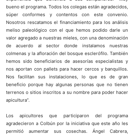
bueno el programa. Todos los colegas están agradecidos,
súper conformes y contentos con este convenio.
Nosotros rescatamos el financiamiento para los análisis
meliso paleológico con el que hemos podido darle un
valor agregado a nuestras mieles, con una denominación
de acuerdo al sector donde instalamos nuestras
colmenas y la afloración del bosque esclerófilo. También
hemos sido beneficiarios de asesorías especialistas y
nos aportan con pallets para hacer cercos y banquillos.
Nos facilitan sus instalaciones, lo que es de gran
beneficio porque hay algunas personas que no tienen
terrenos o sitios inscritos a su nombre para poder hacer
apicultura”.
Los apicultores que participaron del programa
agradecieron a Colbún por la iniciativa que este año les
permitió aumentar sus cosechas. Ángel Cabrera,