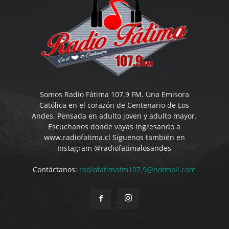
Somos Radio Fátima 107.9 FM. Una Emisora
Católica en el corazón de Centenario de Los
Andes. Pensada en adulto joven y adulto mayor.
Escuchanos donde vayas ingresando a
www.radiofatima.cl Síguenos también en
Instagram @radiofatimalosandes
Contáctanos:
radiofatimafm107.9@hotmail.com