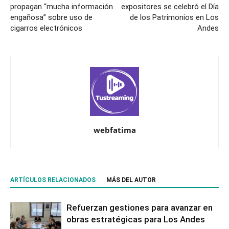
propagan “mucha información
expositores se celebró el Día
engañosa” sobre uso de
de los Patrimonios en Los
cigarros electrónicos
Andes
webfatima
ARTÍCULOS RELACIONADOS
MÁS DEL AUTOR
Refuerzan gestiones para avanzar en
obras estratégicas para Los Andes