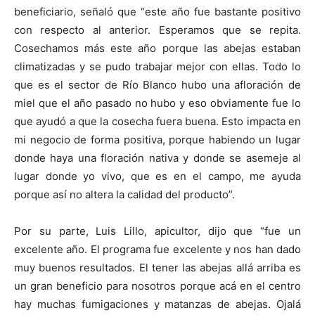
beneficiario, señaló que “este año fue bastante positivo
con respecto al anterior. Esperamos que se repita.
Cosechamos más este año porque las abejas estaban
climatizadas y se pudo trabajar mejor con ellas. Todo lo
que es el sector de Río Blanco hubo una afloración de
miel que el año pasado no hubo y eso obviamente fue lo
que ayudó a que la cosecha fuera buena. Esto impacta en
mi negocio de forma positiva, porque habiendo un lugar
donde haya una floración nativa y donde se asemeje al
lugar donde yo vivo, que es en el campo, me ayuda
porque así no altera la calidad del producto”.
Por su parte, Luis Lillo, apicultor, dijo que “fue un
excelente año. El programa fue excelente y nos han dado
muy buenos resultados. El tener las abejas allá arriba es
un gran beneficio para nosotros porque acá en el centro
hay muchas fumigaciones y matanzas de abejas. Ojalá