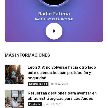
MÁS INFORMACIONES
León XIV: no volverse hacia otro lado
ante quienes buscan protección y
seguridad
Junio 22, 2026
Nuestra Iglesia
Refuerzan gestiones para avanzar en
obras estratégicas para Los Andes
Junio 22, 2026
Provincial