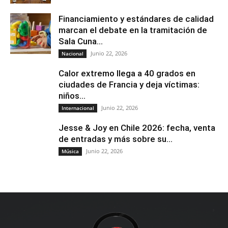
Financiamiento y estándares de calidad
marcan el debate en la tramitación de
Sala Cuna...
Junio 22, 2026
Nacional
Calor extremo llega a 40 grados en
ciudades de Francia y deja víctimas:
niños...
Junio 22, 2026
Internacional
Jesse & Joy en Chile 2026: fecha, venta
de entradas y más sobre su...
Junio 22, 2026
Música