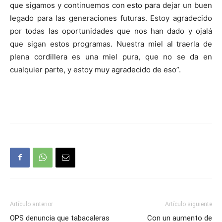
que sigamos y continuemos con esto para dejar un buen
legado para las generaciones futuras. Estoy agradecido
por todas las oportunidades que nos han dado y ojalá
que sigan estos programas. Nuestra miel al traerla de
plena cordillera es una miel pura, que no se da en
cualquier parte, y estoy muy agradecido de eso”.
Artículo anterior
Artículo siguiente
OPS denuncia que tabacaleras
Con un aumento de